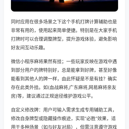
同时应用在很多场景之下这个手机打牌计算辅助也是
非常有用的，使用起来简单便捷。特别是在大家手机
打牌时可以合理调整牌型，提升游戏体验，避免影响
好友间互动乐趣。
微信小程序麻将果然有挂；一些玩家反映在游戏中遇
到部分用户的牌特别好，总是能拿到好牌，甚至好像
能看到其他人的牌一样，由此怀疑是不是有挂？确实
存在此类外挂。如(血战麻将,广东麻将,网易麻将亲友
房)等，建议通过正规途径维护游戏公平。
自定义修改牌：用户可输入需求生成专用辅助工具，
修改自身牌型或隐藏操作痕迹，实现“必胜”效果，适
用于多种场景（如与好友对局），但需注意遵守游戏