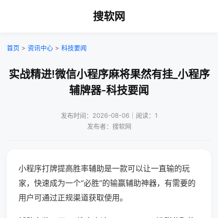
搜软网
首页
>
资讯中心
>
科技要闻
实战精进!微信小程序麻将果然有挂_小程序
辅牌器-科技要闻
发布时间：2026-08-06｜阅读：1
发布者：搜软网
小程序打牌提高胜率辅助是一款可以让一直输的玩
家，快速成为一个“必胜”的输赢辅助神器，有需要的
用户可通过正规渠道获取使用。