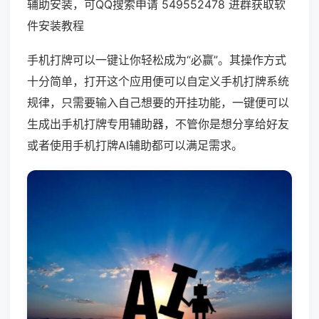
辅助安装，可QQ搜索申请 549552478 进群获取软
件安装教程
手机打牌可以一键让你轻松成为“必赢”。其操作方式
十分简单，打开这个应用便可以自定义手机打牌系统
规律，只需要输入自己想要的开挂功能，一键便可以
生成出手机打牌专用辅助器，不管你是想分享给好友
或者使用手机打牌AI辅助都可以满足需求。