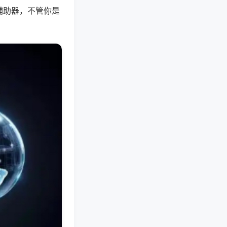
辅助器，不管你是