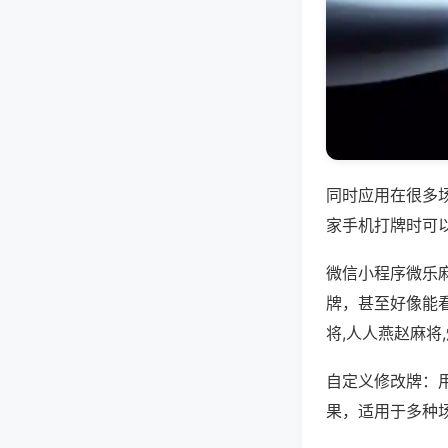
同时应用在很多
家手机打牌时可
微信小程序微乐
牌，甚至好像能
将,人人燕赵麻将
自定义修改牌：
果，适用于多种