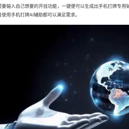
需要输入自己想要的开挂功能，一键便可以生成出手机打牌专用
者使用手机打牌AI辅助都可以满足需求。