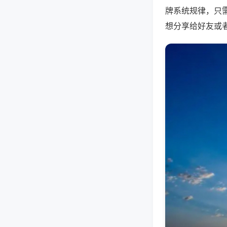
牌系统规律，只
想分享给好友或