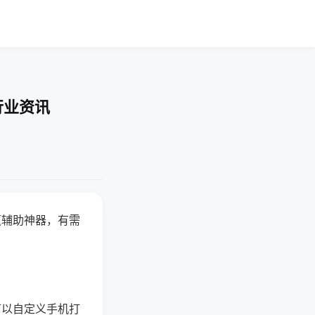
行业资讯
赢辅助神器，有需
可以自定义手机打