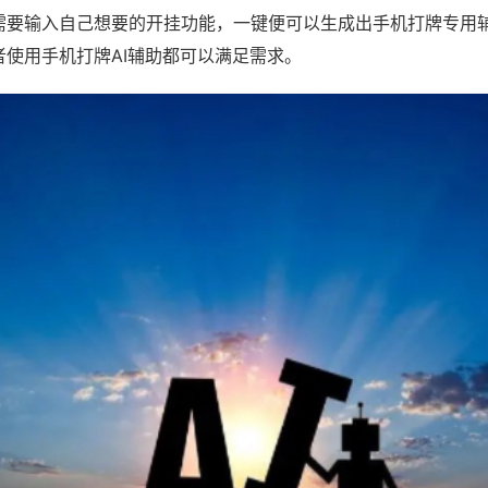
需要输入自己想要的开挂功能，一键便可以生成出手机打牌专用
者使用手机打牌AI辅助都可以满足需求。