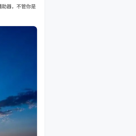
辅助器，不管你是