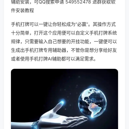
辅助安装，可QQ搜索申请 549552478 进群获取软
件安装教程
手机打牌可以一键让你轻松成为“必赢”。其操作方式
十分简单，打开这个应用便可以自定义手机打牌系统
规律，只需要输入自己想要的开挂功能，一键便可以
生成出手机打牌专用辅助器，不管你是想分享给好友
或者使用手机打牌AI辅助都可以满足需求。