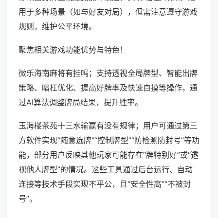
用于多种场景（如与好友对局），但需注意遵守游戏
规则，维护公平环境。
聚焦相关游戏功能优势与特色！
微乐海南麻将有挂吗；支持透视全局牌型、智能出牌
策略、暗杠优化、提高好牌率及快速自摸等操作，通
过AI算法调整牌局结果，提升胜率。
玉海楼茶苑十三水输赢有没有规律；用户可通过第三
方软件实现“随意选牌”“控制牌型”“防检测防封号”等功
能，部分用户反映其他玩家可能存在“牌特别好”或“透
视他人牌型”的情况。这些工具通过后台运行、自动
连接等技术手段实现不平公，且“安全性高”“不被封
号”。