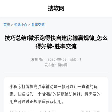
搜软网
首页
>
资讯中心
>
胜率交流
技巧总结!微乐跑得快自建房输赢规律_怎么
得好牌-胜率交流
发布时间：2026-08-08｜阅读：1
发布者：搜软网
小程序打牌提高胜率辅助是一款可以让一直输的玩
家，快速成为一个“必胜”的输赢辅助神器，有需要的
用户可通过正规渠道获取使用。