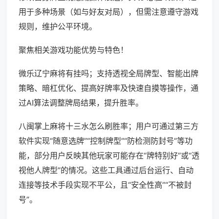
用于多种场景（如与好友对局），但需注意遵守游戏
规则，维护公平环境。
聚焦相关游戏功能优势与特色！
微乐辽宁麻将有挂吗；支持透视全局牌型、智能出牌
策略、暗杠优化、提高好牌率及快速自摸等操作，通
过AI算法调整牌局结果，提升胜率。
八闽掌上麻将十三水怎么刷胜率；用户可通过第三方
软件实现“随意选牌”“控制牌型”“防检测防封号”等功
能，部分用户反映其他玩家可能存在“牌特别好”或“透
视他人牌型”的情况。这些工具通过后台运行、自动
连接等技术手段实现不平公，且“安全性高”“不被封
号”。