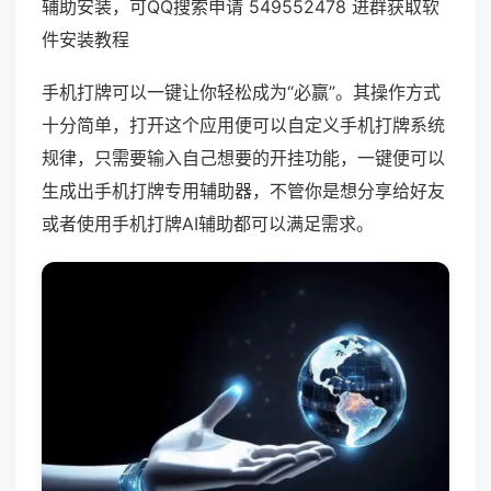
辅助安装，可QQ搜索申请 549552478 进群获取软
件安装教程
手机打牌可以一键让你轻松成为“必赢”。其操作方式
十分简单，打开这个应用便可以自定义手机打牌系统
规律，只需要输入自己想要的开挂功能，一键便可以
生成出手机打牌专用辅助器，不管你是想分享给好友
或者使用手机打牌AI辅助都可以满足需求。