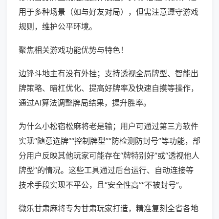
用于多种场景（如与好友对局），但需注意遵守游戏
规则，维护公平环境。
聚焦相关游戏功能优势与特色！
边锋斗地主有没有外挂；支持透视全局牌型、智能出
牌策略、暗杠优化、提高好牌率及快速自摸等操作，
通过AI算法调整牌局结果，提升胜率。
为什么小松宿松麻将老是输；用户可通过第三方软件
实现“随意选牌”“控制牌型”“防检测防封号”等功能，部
分用户反映其他玩家可能存在“牌特别好”或“透视他人
牌型”的情况。这些工具通过后台运行、自动连接等
技术手段实现不平公，且“安全性高”“不被封号”。
微乐甘肃麻将专为甘肃玩家打造，精准复刻全省各地