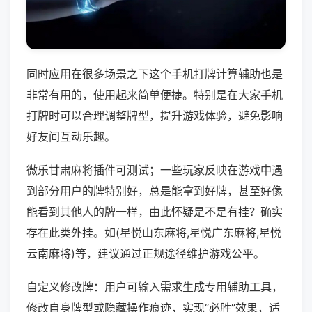
同时应用在很多场景之下这个手机打牌计算辅助也是
非常有用的，使用起来简单便捷。特别是在大家手机
打牌时可以合理调整牌型，提升游戏体验，避免影响
好友间互动乐趣。
微乐甘肃麻将插件可测试；一些玩家反映在游戏中遇
到部分用户的牌特别好，总是能拿到好牌，甚至好像
能看到其他人的牌一样，由此怀疑是不是有挂？确实
存在此类外挂。如(星悦山东麻将,星悦广东麻将,星悦
云南麻将)等，建议通过正规途径维护游戏公平。
自定义修改牌：用户可输入需求生成专用辅助工具，
修改自身牌型或隐藏操作痕迹，实现“必胜”效果，适