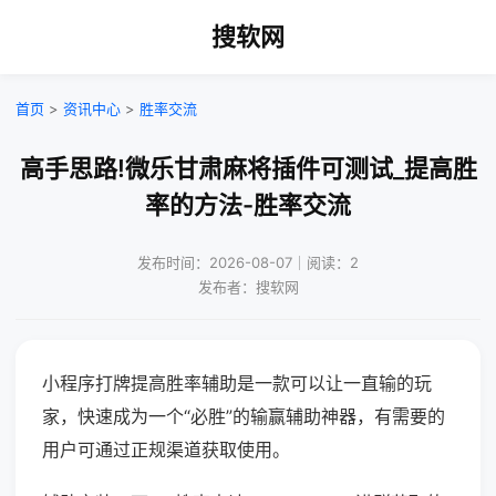
搜软网
首页
>
资讯中心
>
胜率交流
高手思路!微乐甘肃麻将插件可测试_提高胜
率的方法-胜率交流
发布时间：2026-08-07｜阅读：2
发布者：搜软网
小程序打牌提高胜率辅助是一款可以让一直输的玩
家，快速成为一个“必胜”的输赢辅助神器，有需要的
用户可通过正规渠道获取使用。