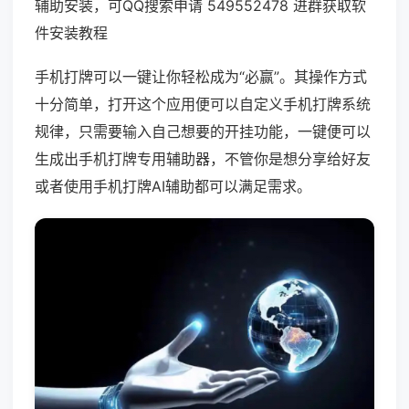
辅助安装，可QQ搜索申请 549552478 进群获取软
件安装教程
手机打牌可以一键让你轻松成为“必赢”。其操作方式
十分简单，打开这个应用便可以自定义手机打牌系统
规律，只需要输入自己想要的开挂功能，一键便可以
生成出手机打牌专用辅助器，不管你是想分享给好友
或者使用手机打牌AI辅助都可以满足需求。