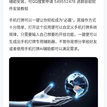
辅助安装，可QQ搜索申请 549552478 进群获取软
件安装教程
手机打牌可以一键让你轻松成为“必赢”。其操作方式
十分简单，打开这个应用便可以自定义手机打牌系统
规律，只需要输入自己想要的开挂功能，一键便可以
生成出手机打牌专用辅助器，不管你是想分享给好友
或者使用手机打牌AI辅助都可以满足需求。