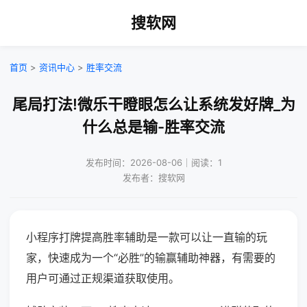
搜软网
首页
>
资讯中心
>
胜率交流
尾局打法!微乐干瞪眼怎么让系统发好牌_为
什么总是输-胜率交流
发布时间：2026-08-06｜阅读：1
发布者：搜软网
小程序打牌提高胜率辅助是一款可以让一直输的玩
家，快速成为一个“必胜”的输赢辅助神器，有需要的
用户可通过正规渠道获取使用。