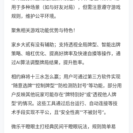
用于多种场景（如与好友对局），但需注意遵守游戏
规则，维护公平环境。
聚焦相关游戏功能优势与特色！
家乡大贰有没有辅助；支持透视全局牌型、智能出牌
策略、暗杠优化、提高好牌率及快速自摸等操作，通
过AI算法调整牌局结果，提升胜率。
相约麻将十三水怎么赢；用户可通过第三方软件实现
“随意选牌”“控制牌型”“防检测防封号”等功能，部分用
户反映其他玩家可能存在“牌特别好”或“透视他人牌
型”的情况。这些工具通过后台运行、自动连接等技
术手段实现不平公，且“安全性高”“不被封号”。
微乐干瞪眼主打经典民间干瞪眼玩法，规则简单易