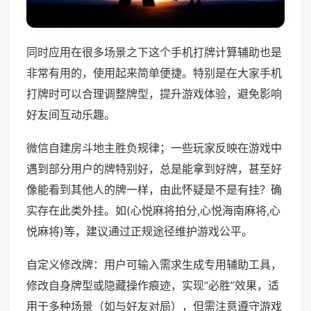
同时应用在很多场景之下这个手机打牌计算辅助也是
非常有用的，使用起来简单便捷。特别是在大家手机
打牌时可以合理调整牌型，提升游戏体验，避免影响
好友间互动乐趣。
微信自建房斗地主胜负规律；一些玩家反映在游戏中
遇到部分用户的牌特别好，总是能拿到好牌，甚至好
像能看到其他人的牌一样，由此怀疑是不是有挂？确
实存在此类外挂。如(心悦麻将拍分,心悦海南麻将,心
悦麻将)等，建议通过正规途径维护游戏公平。
自定义修改牌：用户可输入需求生成专用辅助工具，
修改自身牌型或隐藏操作痕迹，实现“必胜”效果，适
用于多种场景（如与好友对局），但需注意遵守游戏