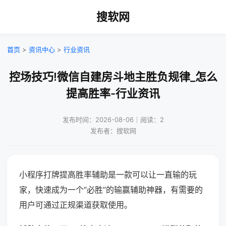
搜软网
首页
>
资讯中心
>
行业资讯
控场技巧!微信自建房斗地主胜负规律_怎么
提高胜率-行业资讯
发布时间：2026-08-06｜阅读：2
发布者：搜软网
小程序打牌提高胜率辅助是一款可以让一直输的玩
家，快速成为一个“必胜”的输赢辅助神器，有需要的
用户可通过正规渠道获取使用。