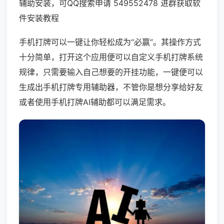
辅助安装，可QQ搜索申请 549552478 进群获取软
件安装教程
手机打牌可以一键让你轻松成为“必赢”。其操作方式
十分简单，打开这个应用便可以自定义手机打牌系统
规律，只需要输入自己想要的开挂功能，一键便可以
生成出手机打牌专用辅助器，不管你是想分享给好友
或者使用手机打牌AI辅助都可以满足需求。