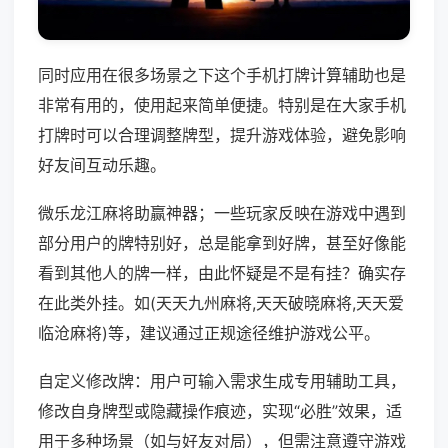
同时应用在很多场景之下这个手机打牌计算辅助也是
非常有用的，使用起来简单便捷。特别是在大家手机
打牌时可以合理调整牌型，提升游戏体验，避免影响
好友间互动乐趣。
微乐龙江麻将助赢神器；一些玩家反映在游戏中遇到
部分用户的牌特别好，总是能拿到好牌，甚至好像能
看到其他人的牌一样，由此怀疑是不是有挂？确实存
在此类外挂。如(天天九州麻将,天天破晓麻将,天天爱
临沧麻将)等，建议通过正规途径维护游戏公平。
自定义修改牌：用户可输入需求生成专用辅助工具，
修改自身牌型或隐藏操作痕迹，实现“必胜”效果，适
用于多种场景（如与好友对局），但需注意遵守游戏