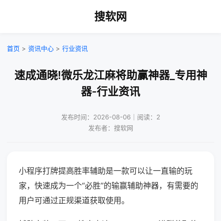
搜软网
首页
>
资讯中心
>
行业资讯
速成通晓!微乐龙江麻将助赢神器_专用神
器-行业资讯
发布时间：2026-08-06｜阅读：2
发布者：搜软网
小程序打牌提高胜率辅助是一款可以让一直输的玩
家，快速成为一个“必胜”的输赢辅助神器，有需要的
用户可通过正规渠道获取使用。