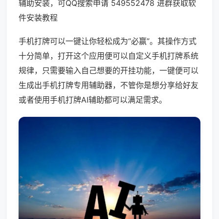
辅助安装，可QQ搜索申请 549552478 进群获取软
件安装教程
手机打牌可以一键让你轻松成为“必赢”。其操作方式
十分简单，打开这个应用便可以自定义手机打牌系统
规律，只需要输入自己想要的开挂功能，一键便可以
生成出手机打牌专用辅助器，不管你是想分享给好友
或者使用手机打牌AI辅助都可以满足需求。