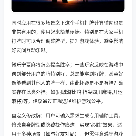
同时应用在很多场景之下这个手机打牌计算辅助也是
非常有用的，使用起来简单便捷。特别是在大家手机
打牌时可以合理调整牌型，提升游戏体验，避免影响
好友间互动乐趣。
微乐宁夏麻将怎么提高胜率；一些玩家反映在游戏中
遇到部分用户的牌特别好，总是能拿到好牌，甚至好
像能看到其他人的牌一样，由此怀疑是不是有挂？确
实存在此类外挂。如(同城游比鸡,指尖四川麻将,开运
麻将)等，建议通过正规途径维护游戏公平。
自定义修改牌：用户可输入需求生成专用辅助工具，
修改自身牌型或隐藏操作痕迹，实现“必胜”效果，适
用于多种场景（如与好友对局），但需注意遵守游戏