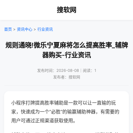
搜软网
首页
>
资讯中心
>
行业资讯
规则通晓!微乐宁夏麻将怎么提高胜率_辅牌
器购买-行业资讯
发布时间：2026-08-08｜阅读：1
发布者：搜软网
小程序打牌提高胜率辅助是一款可以让一直输的玩
家，快速成为一个“必胜”的输赢辅助神器，有需要的
用户可通过正规渠道获取使用。