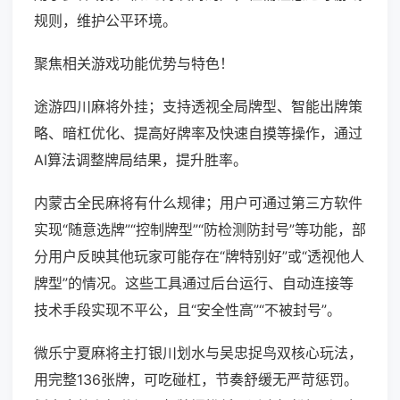
规则，维护公平环境。
聚焦相关游戏功能优势与特色！
途游四川麻将外挂；支持透视全局牌型、智能出牌策
略、暗杠优化、提高好牌率及快速自摸等操作，通过
AI算法调整牌局结果，提升胜率。
内蒙古全民麻将有什么规律；用户可通过第三方软件
实现“随意选牌”“控制牌型”“防检测防封号”等功能，部
分用户反映其他玩家可能存在“牌特别好”或“透视他人
牌型”的情况。这些工具通过后台运行、自动连接等
技术手段实现不平公，且“安全性高”“不被封号”。
微乐宁夏麻将主打银川划水与吴忠捉鸟双核心玩法，
用完整136张牌，可吃碰杠，节奏舒缓无严苛惩罚。