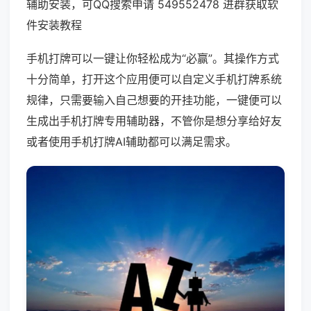
辅助安装，可QQ搜索申请 549552478 进群获取软
件安装教程
手机打牌可以一键让你轻松成为“必赢”。其操作方式
十分简单，打开这个应用便可以自定义手机打牌系统
规律，只需要输入自己想要的开挂功能，一键便可以
生成出手机打牌专用辅助器，不管你是想分享给好友
或者使用手机打牌AI辅助都可以满足需求。