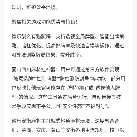
规则，维护公平环境。
聚焦相关游戏功能优势与特色！
微乐刨幺有猫腻吗；支持透视全局牌型、智能出牌策
略、暗杠优化、提高好牌率及快速自摸等操作，通过
AI算法调整牌局结果，提升胜率。
蜀山四川麻将挂神器；用户可通过第三方软件实现
“随意选牌”“控制牌型”“防检测防封号”等功能，部分用
户反映其他玩家可能存在“牌特别好”或“透视他人牌
型”的情况。这些工具通过后台运行、自动连接等技
术手段实现不平公，且“安全性高”“不被封号”。
微乐安徽麻将主打皖式地道麻将玩法，深度融合合
肥、芜湖、安庆、黄山等安徽各地主流规则，核心以