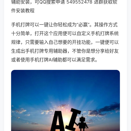
辅助安装，可QQ搜索申请 549552478 进群获取软
件安装教程
手机打牌可以一键让你轻松成为“必赢”。其操作方式
十分简单，打开这个应用便可以自定义手机打牌系统
规律，只需要输入自己想要的开挂功能，一键便可以
生成出手机打牌专用辅助器，不管你是想分享给好友
或者使用手机打牌AI辅助都可以满足需求。