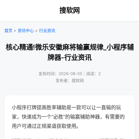
搜软网
首页
>
资讯中心
>
行业资讯
核心精通!微乐安徽麻将输赢规律_小程序辅
牌器-行业资讯
发布时间：2026-08-05｜阅读：2
发布者：搜软网
小程序打牌提高胜率辅助是一款可以让一直输的玩
家，快速成为一个“必胜”的输赢辅助神器，有需要的
用户可通过正规渠道获取使用。