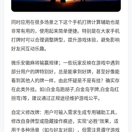
同时应用在很多场景之下这个手机打牌计算辅助也是
非常有用的，使用起来简单便捷。特别是在大家手机
打牌时可以合理调整牌型，提升游戏体验，避免影响
好友间互动乐趣。
微乐安徽麻将输赢规律；一些玩家反映在游戏中遇到
部分用户的牌特别好，总是能拿到好牌，甚至好像能
看到其他人的牌一样，由此怀疑是不是有挂？确实存
在此类外挂。如(白金岛跑胡子,白金岛字牌,白金岛红
拐弯)等，建议通过正规途径维护游戏公平。
自定义修改牌：用户可输入需求生成专用辅助工具，
修改自身牌型或隐藏操作痕迹，实现“必胜”效果，适
用于多种场景（如与好友对局），但需注意遵守游戏