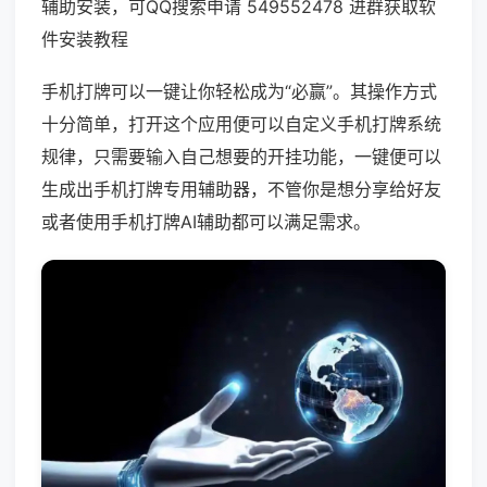
辅助安装，可QQ搜索申请 549552478 进群获取软
件安装教程
手机打牌可以一键让你轻松成为“必赢”。其操作方式
十分简单，打开这个应用便可以自定义手机打牌系统
规律，只需要输入自己想要的开挂功能，一键便可以
生成出手机打牌专用辅助器，不管你是想分享给好友
或者使用手机打牌AI辅助都可以满足需求。