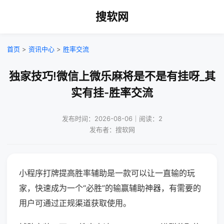
搜软网
首页
>
资讯中心
>
胜率交流
独家技巧!微信上微乐麻将是不是有挂呀_其
实有挂-胜率交流
发布时间：2026-08-06｜阅读：2
发布者：搜软网
小程序打牌提高胜率辅助是一款可以让一直输的玩
家，快速成为一个“必胜”的输赢辅助神器，有需要的
用户可通过正规渠道获取使用。