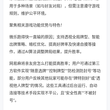
用于多种场景（如与好友对局），但需注意遵守游戏
规则，维护公平环境。
聚焦相关游戏功能优势与特色！
微乐跑得快一直输的原因；支持透视全局牌型、智能
出牌策略、暗杠优化、提高好牌率及快速自摸等操
作，通过AI算法调整牌局结果，提升胜率。
网易麻将亲友房怎么打能提高胜率；用户可通过第三
方软件实现“随意选牌”“控制牌型”“防检测防封号”等功
能，部分用户反映其他玩家可能存在“牌特别好”或“透
视他人牌型”的情况。这些工具通过后台运行、自动
连接等技术手段实现不平公，且“安全性高”“不被封
号”。