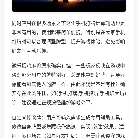
同时应用在很多场景之下这个手机打牌计算辅助也是
非常有用的，使用起来简单便捷。特别是在大家手机
打牌时可以合理调整牌型，提升游戏体验，避免影响
好友间互动乐趣。
微乐捉鸡麻将原来确实有挂；一些玩家反映在游戏中
遇到部分用户的牌特别好，总是能拿到好牌，甚至好
像能看到其他人的牌一样，由此怀疑是不是有挂？确
实存在此类外挂。如(手机打牌,手机挖坑,手机填大坑)
等，建议通过正规途径维护游戏公平。
自定义修改牌：用户可输入需求生成专用辅助工具，
修改自身牌型或隐藏操作痕迹，实现“必胜”效果，适
用于多种场景（如与好友对局），但需注意遵守游戏