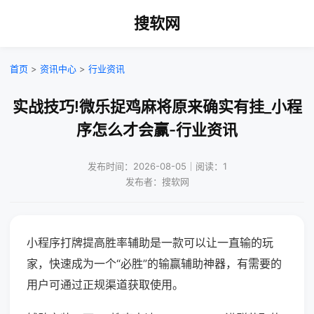
搜软网
首页
>
资讯中心
>
行业资讯
实战技巧!微乐捉鸡麻将原来确实有挂_小程
序怎么才会赢-行业资讯
发布时间：2026-08-05｜阅读：1
发布者：搜软网
小程序打牌提高胜率辅助是一款可以让一直输的玩
家，快速成为一个“必胜”的输赢辅助神器，有需要的
用户可通过正规渠道获取使用。