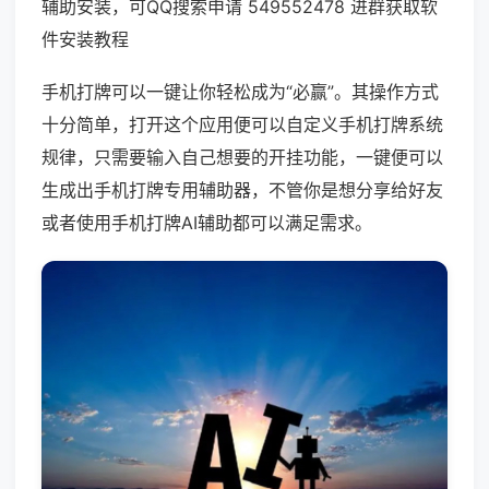
辅助安装，可QQ搜索申请 549552478 进群获取软
件安装教程
手机打牌可以一键让你轻松成为“必赢”。其操作方式
十分简单，打开这个应用便可以自定义手机打牌系统
规律，只需要输入自己想要的开挂功能，一键便可以
生成出手机打牌专用辅助器，不管你是想分享给好友
或者使用手机打牌AI辅助都可以满足需求。