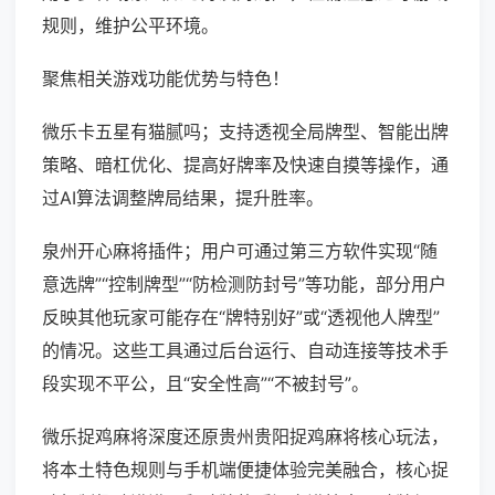
规则，维护公平环境。
聚焦相关游戏功能优势与特色！
微乐卡五星有猫腻吗；支持透视全局牌型、智能出牌
策略、暗杠优化、提高好牌率及快速自摸等操作，通
过AI算法调整牌局结果，提升胜率。
泉州开心麻将插件；用户可通过第三方软件实现“随
意选牌”“控制牌型”“防检测防封号”等功能，部分用户
反映其他玩家可能存在“牌特别好”或“透视他人牌型”
的情况。这些工具通过后台运行、自动连接等技术手
段实现不平公，且“安全性高”“不被封号”。
微乐捉鸡麻将深度还原贵州贵阳捉鸡麻将核心玩法，
将本土特色规则与手机端便捷体验完美融合，核心捉