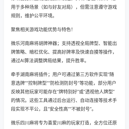
用于多种场景（如与好友对局），但需注意遵守游戏
规则，维护公平环境。
聚焦相关游戏功能优势与特色！
微乐河南麻将胡牌神器；支持透视全局牌型、智能出
牌策略、暗杠优化、提高好牌率及快速自摸等操作，
通过AI算法调整牌局结果，提升胜率。
牵手湖南麻将插件；用户可通过第三方软件实现“随
意选牌”“控制牌型”“防检测防封号”等功能，部分用户
反映其他玩家可能存在“牌特别好”或“透视他人牌型”
的情况。这些工具通过后台运行、自动连接等技术手
段实现不平公，且“安全性高”“不被封号”。
微乐四川麻将专为喜爱川麻的玩家打造，全方位还原