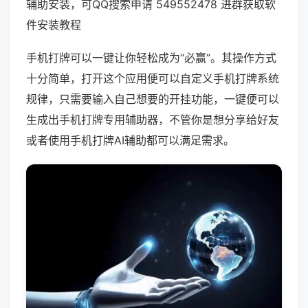
辅助安装，可QQ搜索申请 549552478 进群获取软
件安装教程
手机打牌可以一键让你轻松成为“必赢”。其操作方式
十分简单，打开这个应用便可以自定义手机打牌系统
规律，只需要输入自己想要的开挂功能，一键便可以
生成出手机打牌专用辅助器，不管你是想分享给好友
或者使用手机打牌AI辅助都可以满足需求。