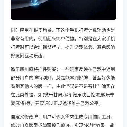
同时应用在很多场景之下这个手机打牌计算辅助也是
非常有用的，使用起来简单便捷。特别是在大家手机
打牌时可以合理调整牌型，提升游戏体验，避免影响
好友间互动乐趣。
微乐四川麻将插件购买；一些玩家反映在游戏中遇到
部分用户的牌特别好，总是能拿到好牌，甚至好像能
看到其他人的牌一样，由此怀疑是不是有挂？确实存
在此类外挂。如(微乐甘肃麻将,微乐陕西挖坑,微乐宁
夏麻将)等，建议通过正规途径维护游戏公平。
自定义修改牌：用户可输入需求生成专用辅助工具，
修改自身牌型或隐藏操作痕迹，实现“必胜”效果，适