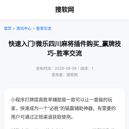
搜软网
首页
>
资讯中心
>
胜率交流
快速入门!微乐四川麻将插件购买_赢牌技
巧-胜率交流
发布时间：2026-08-09｜阅读：1
发布者：搜软网
小程序打牌提高胜率辅助是一款可以让一直输的玩
家，快速成为一个“必胜”的输赢辅助神器，有需要的
用户可通过正规渠道获取使用。