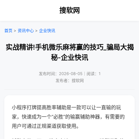
搜软网
首页
>
资讯中心
>
企业快讯
实战精讲!手机微乐麻将赢的技巧_骗局大揭
秘-企业快讯
发布时间：2026-08-05｜阅读：1
发布者：搜软网
小程序打牌提高胜率辅助是一款可以让一直输的玩
家，快速成为一个“必胜”的输赢辅助神器，有需要的
用户可通过正规渠道获取使用。