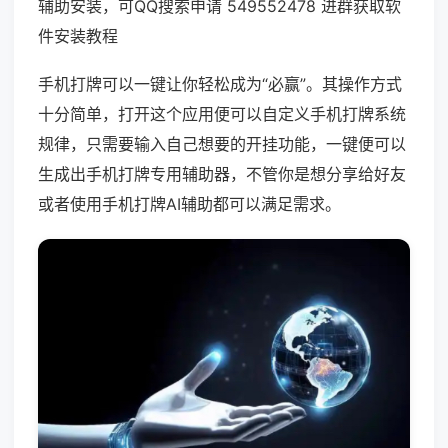
辅助安装，可QQ搜索申请 549552478 进群获取软
件安装教程
手机打牌可以一键让你轻松成为“必赢”。其操作方式
十分简单，打开这个应用便可以自定义手机打牌系统
规律，只需要输入自己想要的开挂功能，一键便可以
生成出手机打牌专用辅助器，不管你是想分享给好友
或者使用手机打牌AI辅助都可以满足需求。