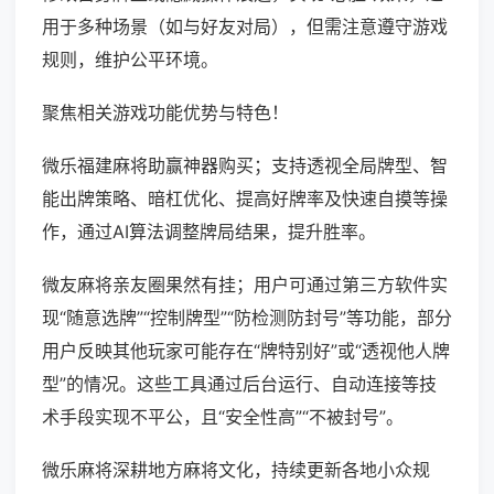
用于多种场景（如与好友对局），但需注意遵守游戏
规则，维护公平环境。
聚焦相关游戏功能优势与特色！
微乐福建麻将助赢神器购买；支持透视全局牌型、智
能出牌策略、暗杠优化、提高好牌率及快速自摸等操
作，通过AI算法调整牌局结果，提升胜率。
微友麻将亲友圈果然有挂；用户可通过第三方软件实
现“随意选牌”“控制牌型”“防检测防封号”等功能，部分
用户反映其他玩家可能存在“牌特别好”或“透视他人牌
型”的情况。这些工具通过后台运行、自动连接等技
术手段实现不平公，且“安全性高”“不被封号”。
微乐麻将深耕地方麻将文化，持续更新各地小众规