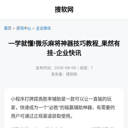
搜软网
首页
>
资讯中心
>
企业快讯
一学就懂!微乐麻将神器技巧教程_果然有
挂-企业快讯
发布时间：2026-08-06｜阅读：1
发布者：搜软网
小程序打牌提高胜率辅助是一款可以让一直输的玩
家，快速成为一个“必胜”的输赢辅助神器，有需要的
用户可通过正规渠道获取使用。