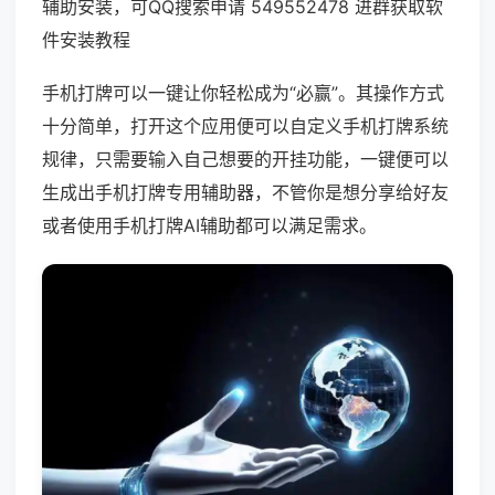
辅助安装，可QQ搜索申请 549552478 进群获取软
件安装教程
手机打牌可以一键让你轻松成为“必赢”。其操作方式
十分简单，打开这个应用便可以自定义手机打牌系统
规律，只需要输入自己想要的开挂功能，一键便可以
生成出手机打牌专用辅助器，不管你是想分享给好友
或者使用手机打牌AI辅助都可以满足需求。