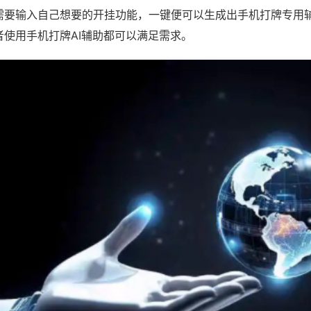
需要输入自己想要的开挂功能，一键便可以生成出手机打牌专用
者使用手机打牌AI辅助都可以满足需求。