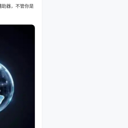
辅助器，不管你是