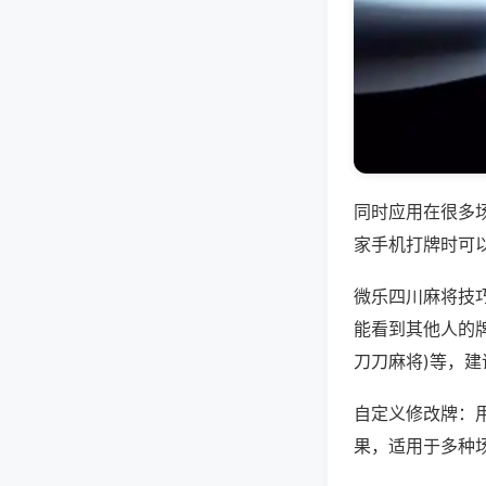
同时应用在很多
家手机打牌时可
微乐四川麻将技
能看到其他人的牌
刀刀麻将)等，
自定义修改牌：
果，适用于多种