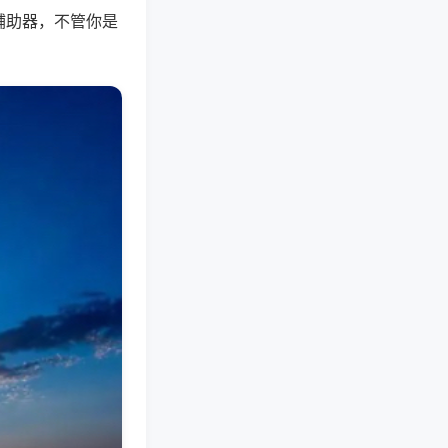
辅助器，不管你是