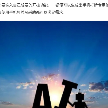
需要输入自己想要的开挂功能，一键便可以生成出手机打牌专用
者使用手机打牌AI辅助都可以满足需求。