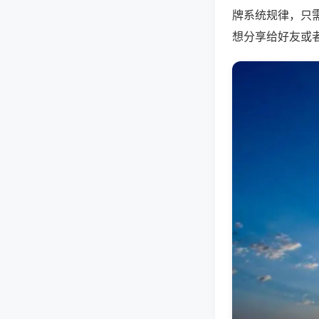
牌系统规律，只
想分享给好友或