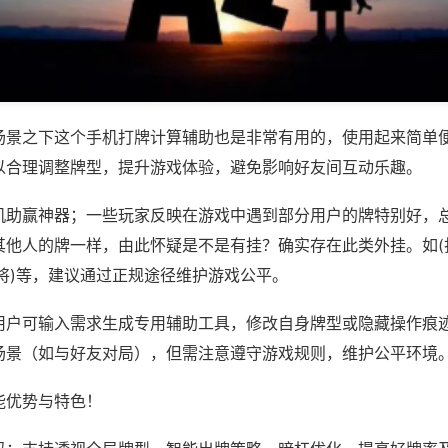
场景之下这个手机打牌计算辅助也是非常有用的，使用起来简单
以合理调整牌型，提升游戏体验，避免影响好友间互动乐趣。
机助赢神器；一些玩家反映在游戏中遇到部分用户的牌特别好，
其他人的牌一样，由此怀疑是不是有挂？确实存在此类外挂。如(
将)等，建议通过正规途径维护游戏公平。
用户可输入需求生成专用辅助工具，修改自身牌型或隐藏操作痕迹
场景（如与好友对局），但需注意遵守游戏规则，维护公平环境
能优势与特色！