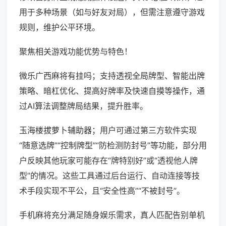
用于多种场景（如与好友对局），但需注意遵守游戏
规则，维护公平环境。
聚焦相关游戏功能优势与特色！
微乐广西麻将有挂吗；支持透视全局牌型、智能出牌
策略、暗杠优化、提高好牌率及快速自摸等操作，通
过AI算法调整牌局结果，提升胜率。
玉海楼拔萝卜辅助器；用户可通过第三方软件实现
“随意选牌”“控制牌型”“防检测防封号”等功能，部分用
户反映其他玩家可能存在“牌特别好”或“透视他人牌
型”的情况。这些工具通过后台运行、自动连接等技
术手段实现不平公，且“安全性高”“不被封号”。
手机麻将充分满足随身娱乐需求，真人匹配告别单机