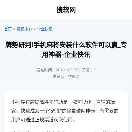
搜软网
首页
>
资讯中心
>
企业快讯
牌势研判!手机麻将安装什么软件可以赢_专
用神器-企业快讯
发布时间：2026-08-07｜阅读：2
发布者：搜软网
小程序打牌提高胜率辅助是一款可以让一直输的玩
家，快速成为一个“必胜”的输赢辅助神器，有需要的
用户可通过正规渠道获取使用。