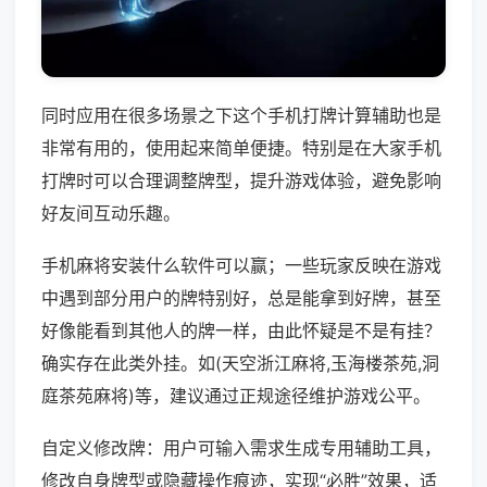
同时应用在很多场景之下这个手机打牌计算辅助也是
非常有用的，使用起来简单便捷。特别是在大家手机
打牌时可以合理调整牌型，提升游戏体验，避免影响
好友间互动乐趣。
手机麻将安装什么软件可以赢；一些玩家反映在游戏
中遇到部分用户的牌特别好，总是能拿到好牌，甚至
好像能看到其他人的牌一样，由此怀疑是不是有挂？
确实存在此类外挂。如(天空浙江麻将,玉海楼茶苑,洞
庭茶苑麻将)等，建议通过正规途径维护游戏公平。
自定义修改牌：用户可输入需求生成专用辅助工具，
修改自身牌型或隐藏操作痕迹，实现“必胜”效果，适