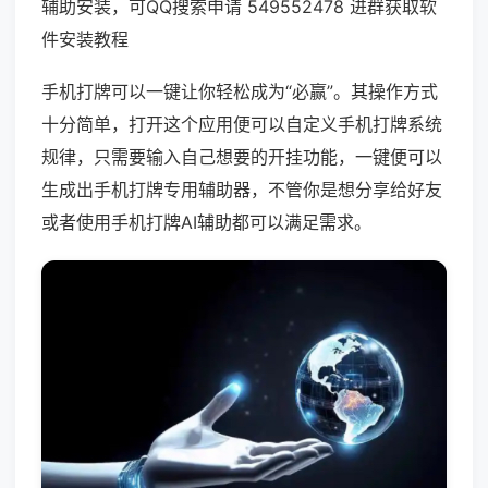
辅助安装，可QQ搜索申请 549552478 进群获取软
件安装教程
手机打牌可以一键让你轻松成为“必赢”。其操作方式
十分简单，打开这个应用便可以自定义手机打牌系统
规律，只需要输入自己想要的开挂功能，一键便可以
生成出手机打牌专用辅助器，不管你是想分享给好友
或者使用手机打牌AI辅助都可以满足需求。