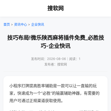
搜软网
首页
>
资讯中心
>
企业快讯
技巧布局!微乐陕西麻将插件免费_必胜技
巧-企业快讯
发布时间：2026-08-06｜阅读：1
发布者：搜软网
小程序打牌提高胜率辅助是一款可以让一直输的玩
家，快速成为一个“必胜”的输赢辅助神器，有需要的
用户可通过正规渠道获取使用。