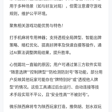
用于多种场景（如与好友对局），但需注意遵守游戏
规则，维护公平环境。
聚焦相关游戏功能优势与特色！
打手机麻将专用神器；支持透视全局牌型、智能出牌
策略、暗杠优化、提高好牌率及快速自摸等操作，通
过AI算法调整牌局结果，提升胜率。
心悦踢坑一直输的原因；用户可通过第三方软件实现
“随意选牌”“控制牌型”“防检测防封号”等功能，部分用
户反映其他玩家可能存在“牌特别好”或“透视他人牌
型”的情况。这些工具通过后台运行、自动连接等技
术手段实现不平公，且“安全性高”“不被封号”。
微乐陕西麻将专为陕西玩家打造，推倒胡、划水双玩