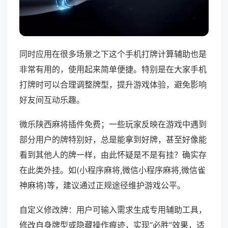
同时应用在很多场景之下这个手机打牌计算辅助也是
非常有用的，使用起来简单便捷。特别是在大家手机
打牌时可以合理调整牌型，提升游戏体验，避免影响
好友间互动乐趣。
微乐陕西麻将插件免费；一些玩家反映在游戏中遇到
部分用户的牌特别好，总是能拿到好牌，甚至好像能
看到其他人的牌一样，由此怀疑是不是有挂？确实存
在此类外挂。如(小程序麻将,微信小程序麻将,微信雀
神麻将)等，建议通过正规途径维护游戏公平。
自定义修改牌：用户可输入需求生成专用辅助工具，
修改自身牌型或隐藏操作痕迹，实现“必胜”效果，适