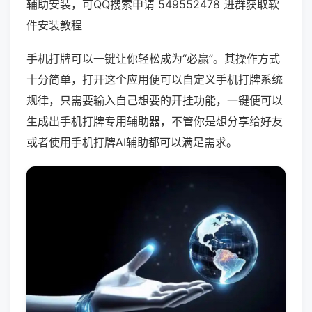
辅助安装，可QQ搜索申请 549552478 进群获取软
件安装教程
手机打牌可以一键让你轻松成为“必赢”。其操作方式
十分简单，打开这个应用便可以自定义手机打牌系统
规律，只需要输入自己想要的开挂功能，一键便可以
生成出手机打牌专用辅助器，不管你是想分享给好友
或者使用手机打牌AI辅助都可以满足需求。