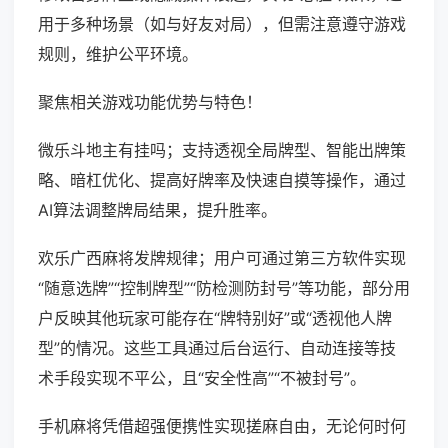
用于多种场景（如与好友对局），但需注意遵守游戏
规则，维护公平环境。
聚焦相关游戏功能优势与特色！
微乐斗地主有挂吗；支持透视全局牌型、智能出牌策
略、暗杠优化、提高好牌率及快速自摸等操作，通过
AI算法调整牌局结果，提升胜率。
欢乐广西麻将发牌规律；用户可通过第三方软件实现
“随意选牌”“控制牌型”“防检测防封号”等功能，部分用
户反映其他玩家可能存在“牌特别好”或“透视他人牌
型”的情况。这些工具通过后台运行、自动连接等技
术手段实现不平公，且“安全性高”“不被封号”。
手机麻将凭借超强便携性实现搓麻自由，无论何时何