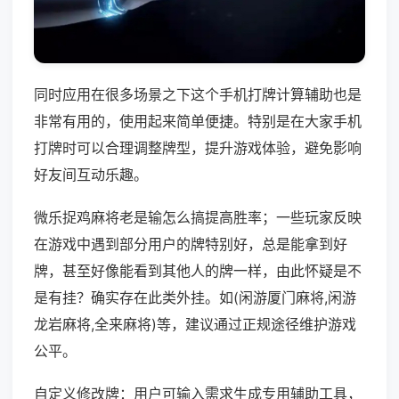
同时应用在很多场景之下这个手机打牌计算辅助也是
非常有用的，使用起来简单便捷。特别是在大家手机
打牌时可以合理调整牌型，提升游戏体验，避免影响
好友间互动乐趣。
微乐捉鸡麻将老是输怎么搞提高胜率；一些玩家反映
在游戏中遇到部分用户的牌特别好，总是能拿到好
牌，甚至好像能看到其他人的牌一样，由此怀疑是不
是有挂？确实存在此类外挂。如(闲游厦门麻将,闲游
龙岩麻将,全来麻将)等，建议通过正规途径维护游戏
公平。
自定义修改牌：用户可输入需求生成专用辅助工具，