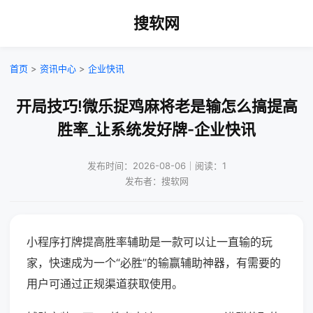
搜软网
首页
>
资讯中心
>
企业快讯
开局技巧!微乐捉鸡麻将老是输怎么搞提高
胜率_让系统发好牌-企业快讯
发布时间：2026-08-06｜阅读：1
发布者：搜软网
小程序打牌提高胜率辅助是一款可以让一直输的玩
家，快速成为一个“必胜”的输赢辅助神器，有需要的
用户可通过正规渠道获取使用。