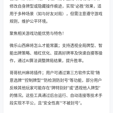
修改自身牌型或隐藏操作痕迹，实现“必胜”效果，适
用于多种场景（如与好友对局），但需注意遵守游戏
规则，维护公平环境。
聚焦相关游戏功能优势与特色！
微乐山西麻将怎么才能常赢；支持透视全局牌型、智
能出牌策略、暗杠优化、提高好牌率及快速自摸等操
作，通过AI算法调整牌局结果，提升胜率。
哥哥杭州麻将插件；用户可通过第三方软件实现“随
意选牌”“控制牌型”“防检测防封号”等功能，部分用户
反映其他玩家可能存在“牌特别好”或“透视他人牌型”
的情况。这些工具通过后台运行、自动连接等技术手
段实现不平公，且“安全性高”“不被封号”。