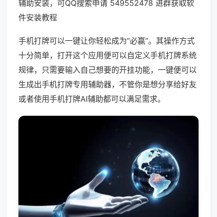
辅助安装，可QQ搜索申请 549552478 进群获取软
件安装教程
手机打牌可以一键让你轻松成为“必赢”。其操作方式
十分简单，打开这个应用便可以自定义手机打牌系统
规律，只需要输入自己想要的开挂功能，一键便可以
生成出手机打牌专用辅助器，不管你是想分享给好友
或者使用手机打牌AI辅助都可以满足需求。