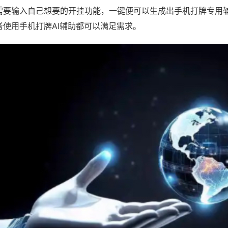
需要输入自己想要的开挂功能，一键便可以生成出手机打牌专用
者使用手机打牌AI辅助都可以满足需求。