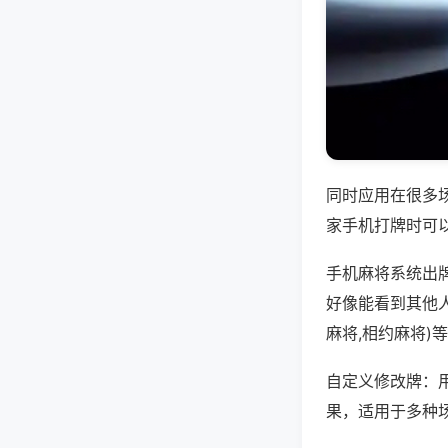
同时应用在很多
家手机打牌时可
手机麻将系统出
好像能看到其他
麻将,相约麻将)
自定义修改牌：
果，适用于多种