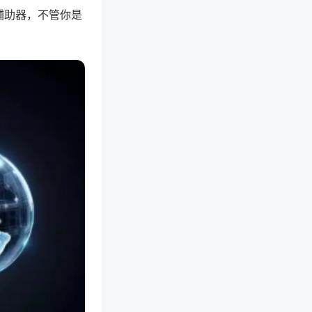
辅助器，不管你是