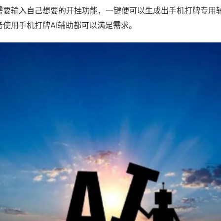
需要输入自己想要的开挂功能，一键便可以生成出手机打牌专用
者使用手机打牌AI辅助都可以满足需求。