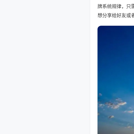
牌系统规律，只
想分享给好友或