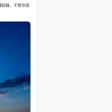
辅助器，不管你是