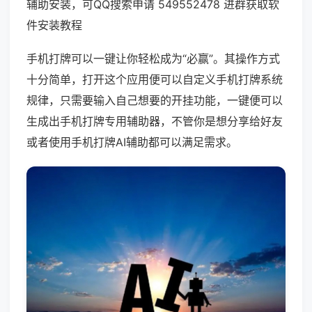
辅助安装，可QQ搜索申请 549552478 进群获取软
件安装教程
手机打牌可以一键让你轻松成为“必赢”。其操作方式
十分简单，打开这个应用便可以自定义手机打牌系统
规律，只需要输入自己想要的开挂功能，一键便可以
生成出手机打牌专用辅助器，不管你是想分享给好友
或者使用手机打牌AI辅助都可以满足需求。