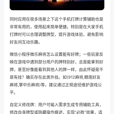
同时应用在很多场景之下这个手机打牌计算辅助也是
非常有用的，使用起来简单便捷。特别是在大家手机
打牌时可以合理调整牌型，提升游戏体验，避免影响
好友间互动乐趣。
微信小程序微乐麻将怎么设置能有好牌；一些玩家反
映在游戏中遇到部分用户的牌特别好，总是能拿到好
牌，甚至好像能看到其他人的牌一样，由此怀疑是不
是有挂？确实存在此类外挂。如(912麻将,赣南好友
麻将,掌中乐麻将)等，建议通过正规途径维护游戏公
平。
自定义修改牌：用户可输入需求生成专用辅助工具，
修改自身牌型或隐藏操作痕迹，实现“必胜”效果，适