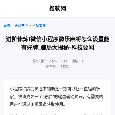
搜软网
首页
>
资讯中心
>
科技要闻
进阶修炼!微信小程序微乐麻将怎么设置能
有好牌_骗局大揭秘-科技要闻
发布时间：2026-08-09｜阅读：1
发布者：搜软网
小程序打牌提高胜率辅助是一款可以让一直输的玩
家，快速成为一个“必胜”的输赢辅助神器，有需要的
用户可通过正规渠道获取使用。