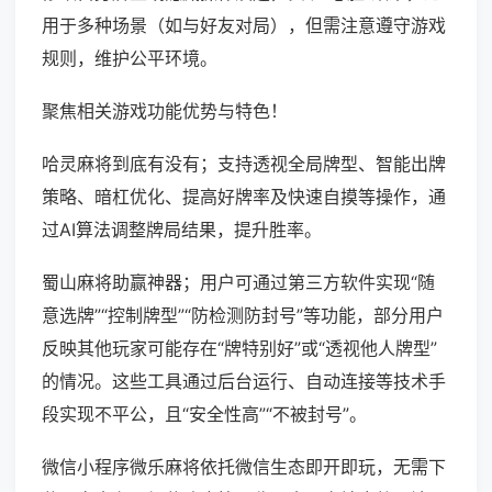
用于多种场景（如与好友对局），但需注意遵守游戏
规则，维护公平环境。
聚焦相关游戏功能优势与特色！
哈灵麻将到底有没有；支持透视全局牌型、智能出牌
策略、暗杠优化、提高好牌率及快速自摸等操作，通
过AI算法调整牌局结果，提升胜率。
蜀山麻将助赢神器；用户可通过第三方软件实现“随
意选牌”“控制牌型”“防检测防封号”等功能，部分用户
反映其他玩家可能存在“牌特别好”或“透视他人牌型”
的情况。这些工具通过后台运行、自动连接等技术手
段实现不平公，且“安全性高”“不被封号”。
微信小程序微乐麻将依托微信生态即开即玩，无需下