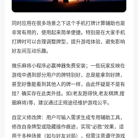
同时应用在很多场景之下这个手机打牌计算辅助也是
非常有用的，使用起来简单便捷。特别是在大家手机
打牌时可以合理调整牌型，提升游戏体验，避免影响
好友间互动乐趣。
微乐麻将小程序必赢神器免费安装；一些玩家反映在
游戏中遇到部分用户的牌特别好，总是能拿到好牌，
甚至好像能看到其他人的牌一样，由此怀疑是不是有
挂？确实存在此类外挂。如(老友跑得快,老友棋牌,搜
圈麻将)等，建议通过正规途径维护游戏公平。
自定义修改牌：用户可输入需求生成专用辅助工具，
修改自身牌型或隐藏操作痕迹，实现“必胜”效果，适
用于多种场景（如与好友对局），但需注意遵守游戏