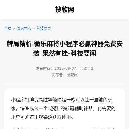
搜软网
首页
>
资讯中心
>
科技要闻
牌局精析!微乐麻将小程序必赢神器免费安
装_果然有挂-科技要闻
发布时间：2026-08-07｜阅读：2
发布者：搜软网
小程序打牌提高胜率辅助是一款可以让一直输的玩
家，快速成为一个“必胜”的输赢辅助神器，有需要的
用户可通过正规渠道获取使用。