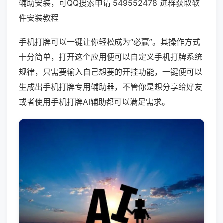
辅助安装，可QQ搜索申请 549552478 进群获取软
件安装教程
手机打牌可以一键让你轻松成为“必赢”。其操作方式
十分简单，打开这个应用便可以自定义手机打牌系统
规律，只需要输入自己想要的开挂功能，一键便可以
生成出手机打牌专用辅助器，不管你是想分享给好友
或者使用手机打牌AI辅助都可以满足需求。