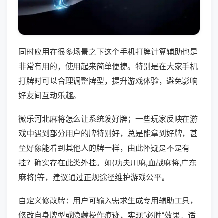
同时应用在很多场景之下这个手机打牌计算辅助也是
非常有用的，使用起来简单便捷。特别是在大家手机
打牌时可以合理调整牌型，提升游戏体验，避免影响
好友间互动乐趣。
微乐河北麻将怎么让系统发好牌；一些玩家反映在游
戏中遇到部分用户的牌特别好，总是能拿到好牌，甚
至好像能看到其他人的牌一样，由此怀疑是不是有
挂？确实存在此类外挂。如(功夫川麻,血战麻将,广东
麻将)等，建议通过正规途径维护游戏公平。
自定义修改牌：用户可输入需求生成专用辅助工具，
修改自身牌型或隐藏操作痕迹，实现“必胜”效果，适