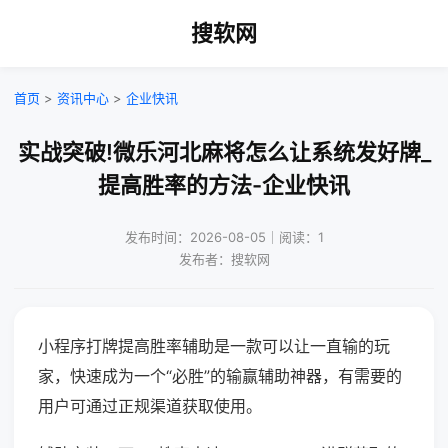
搜软网
首页
>
资讯中心
>
企业快讯
实战突破!微乐河北麻将怎么让系统发好牌_
提高胜率的方法-企业快讯
发布时间：2026-08-05｜阅读：1
发布者：搜软网
小程序打牌提高胜率辅助是一款可以让一直输的玩
家，快速成为一个“必胜”的输赢辅助神器，有需要的
用户可通过正规渠道获取使用。