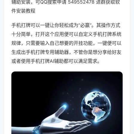
辅助安装，可QQ搜索申请 549552478 进群获取软
件安装教程
手机打牌可以一键让你轻松成为“必赢”。其操作方式
十分简单，打开这个应用便可以自定义手机打牌系统
规律，只需要输入自己想要的开挂功能，一键便可以
生成出手机打牌专用辅助器，不管你是想分享给好友
或者使用手机打牌AI辅助都可以满足需求。