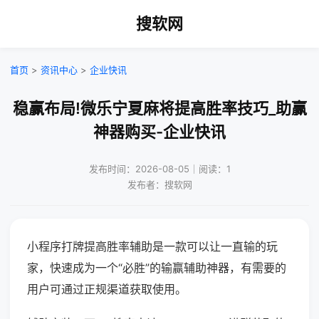
搜软网
首页
>
资讯中心
>
企业快讯
稳赢布局!微乐宁夏麻将提高胜率技巧_助赢
神器购买-企业快讯
发布时间：2026-08-05｜阅读：1
发布者：搜软网
小程序打牌提高胜率辅助是一款可以让一直输的玩
家，快速成为一个“必胜”的输赢辅助神器，有需要的
用户可通过正规渠道获取使用。