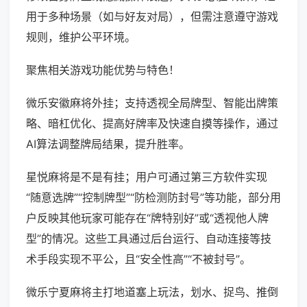
用于多种场景（如与好友对局），但需注意遵守游戏
规则，维护公平环境。
聚焦相关游戏功能优势与特色！
微乐安徽麻将外挂；支持透视全局牌型、智能出牌策
略、暗杠优化、提高好牌率及快速自摸等操作，通过
AI算法调整牌局结果，提升胜率。
星悦麻将是不是有挂；用户可通过第三方软件实现
“随意选牌”“控制牌型”“防检测防封号”等功能，部分用
户反映其他玩家可能存在“牌特别好”或“透视他人牌
型”的情况。这些工具通过后台运行、自动连接等技
术手段实现不平公，且“安全性高”“不被封号”。
微乐宁夏麻将主打地道塞上玩法，划水、捉鸟、推倒