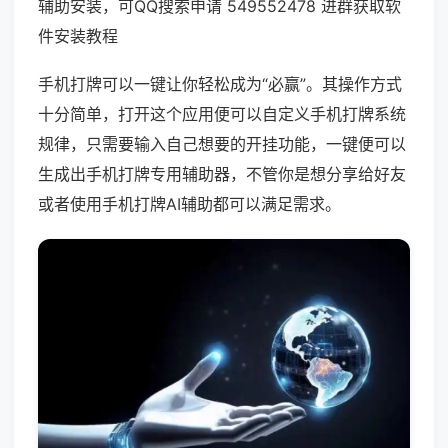
辅助安装，可QQ搜索申请 549552478 进群获取软
件安装教程
手机打牌可以一键让你轻松成为“必赢”。其操作方式
十分简单，打开这个应用便可以自定义手机打牌系统
规律，只需要输入自己想要的开挂功能，一键便可以
生成出手机打牌专用辅助器，不管你是想分享给好友
或者使用手机打牌AI辅助都可以满足需求。