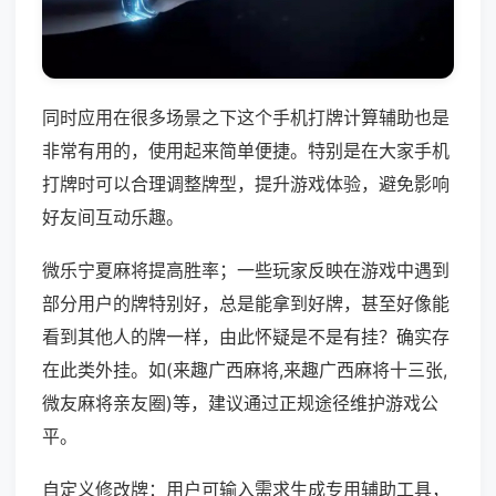
同时应用在很多场景之下这个手机打牌计算辅助也是
非常有用的，使用起来简单便捷。特别是在大家手机
打牌时可以合理调整牌型，提升游戏体验，避免影响
好友间互动乐趣。
微乐宁夏麻将提高胜率；一些玩家反映在游戏中遇到
部分用户的牌特别好，总是能拿到好牌，甚至好像能
看到其他人的牌一样，由此怀疑是不是有挂？确实存
在此类外挂。如(来趣广西麻将,来趣广西麻将十三张,
微友麻将亲友圈)等，建议通过正规途径维护游戏公
平。
自定义修改牌：用户可输入需求生成专用辅助工具，