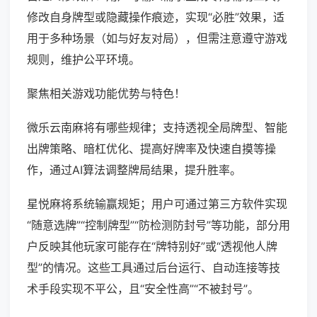
修改自身牌型或隐藏操作痕迹，实现“必胜”效果，适
用于多种场景（如与好友对局），但需注意遵守游戏
规则，维护公平环境。
聚焦相关游戏功能优势与特色！
微乐云南麻将有哪些规律；支持透视全局牌型、智能
出牌策略、暗杠优化、提高好牌率及快速自摸等操
作，通过AI算法调整牌局结果，提升胜率。
星悦麻将系统输赢规矩；用户可通过第三方软件实现
“随意选牌”“控制牌型”“防检测防封号”等功能，部分用
户反映其他玩家可能存在“牌特别好”或“透视他人牌
型”的情况。这些工具通过后台运行、自动连接等技
术手段实现不平公，且“安全性高”“不被封号”。