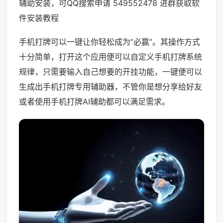
辅助安装，可QQ搜索申请 549552478 进群获取软
件安装教程
手机打牌可以一键让你轻松成为“必赢”。其操作方式
十分简单，打开这个应用便可以自定义手机打牌系统
规律，只需要输入自己想要的开挂功能，一键便可以
生成出手机打牌专用辅助器，不管你是想分享给好友
或者使用手机打牌AI辅助都可以满足需求。