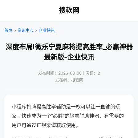
搜软网
首页
>
资讯中心
>
企业快讯
深度布局!微乐宁夏麻将提高胜率_必赢神器
最新版-企业快讯
发布时间：2026-08-06｜阅读：2
发布者：搜软网
小程序打牌提高胜率辅助是一款可以让一直输的玩
家，快速成为一个“必胜”的输赢辅助神器，有需要的
用户可通过正规渠道获取使用。