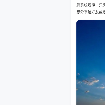
牌系统规律，只
想分享给好友或