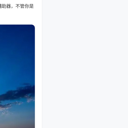
辅助器，不管你是