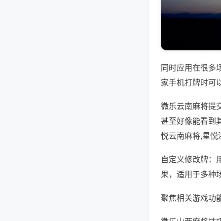
同时应用在很多
家手机打牌时可
微乐云南麻将提
甚至好像能看到
悦云南麻将,星
自定义修改牌：
果，适用于多种
聚焦相关游戏功