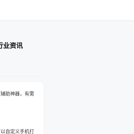
行业资讯
赢辅助神器，有需
可以自定义手机打