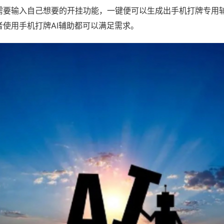
需要输入自己想要的开挂功能，一键便可以生成出手机打牌专用
者使用手机打牌AI辅助都可以满足需求。