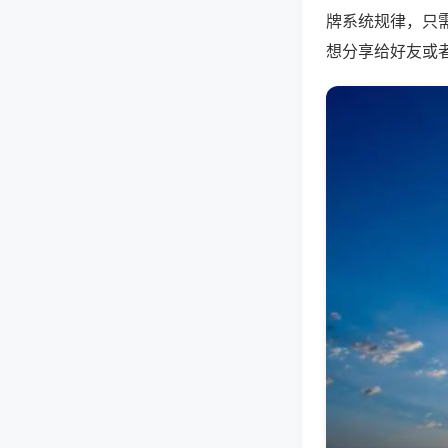
牌系统规律，只
想分享给好友或