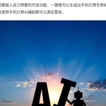
需要输入自己想要的开挂功能，一键便可以生成出手机打牌专用
者使用手机打牌AI辅助都可以满足需求。