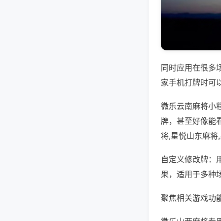
同时应用在很多
家手机打牌时可
微乐云南麻将小
牌，甚至好像能
将,星悦山东麻将
自定义修改牌：
果，适用于多种
聚焦相关游戏功