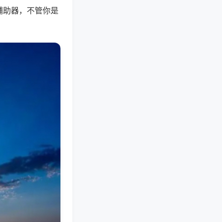
辅助器，不管你是