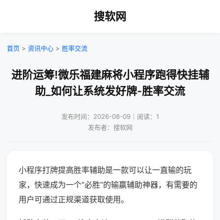
搜软网
首页
>
资讯中心
>
胜率交流
进阶运筹!微乐福建麻将小程序跑得快挂辅
助_如何让系统发好牌-胜率交流
发布时间：2026-08-09｜阅读：1
发布者：搜软网
小程序打牌提高胜率辅助是一款可以让一直输的玩
家，快速成为一个“必胜”的输赢辅助神器，有需要的
用户可通过正规渠道获取使用。