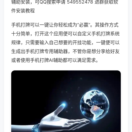
辅助安装，可QQ搜索申请 549552478 进群获取软
件安装教程
手机打牌可以一键让你轻松成为“必赢”。其操作方式
十分简单，打开这个应用便可以自定义手机打牌系统
规律，只需要输入自己想要的开挂功能，一键便可以
生成出手机打牌专用辅助器，不管你是想分享给好友
或者使用手机打牌AI辅助都可以满足需求。