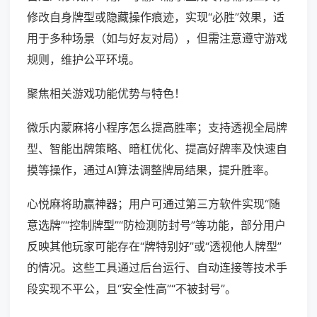
修改自身牌型或隐藏操作痕迹，实现“必胜”效果，适
用于多种场景（如与好友对局），但需注意遵守游戏
规则，维护公平环境。
聚焦相关游戏功能优势与特色！
微乐内蒙麻将小程序怎么提高胜率；支持透视全局牌
型、智能出牌策略、暗杠优化、提高好牌率及快速自
摸等操作，通过AI算法调整牌局结果，提升胜率。
心悦麻将助赢神器；用户可通过第三方软件实现“随
意选牌”“控制牌型”“防检测防封号”等功能，部分用户
反映其他玩家可能存在“牌特别好”或“透视他人牌型”
的情况。这些工具通过后台运行、自动连接等技术手
段实现不平公，且“安全性高”“不被封号”。