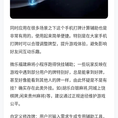
同时应用在很多场景之下这个手机打牌计算辅助也是
非常有用的，使用起来简单便捷。特别是在大家手机
打牌时可以合理调整牌型，提升游戏体验，避免影响
好友间互动乐趣。
微乐福建麻将小程序跑得快挂辅助；一些玩家反映在
游戏中遇到部分用户的牌特别好，总是能拿到好牌，
甚至好像能看到其他人的牌一样，由此怀疑是不是有
挂？确实存在此类外挂。如(胡乐白银麻将,同城上饶
棋牌,闲来贵州麻将)等，建议通过正规途径维护游戏
公平。
自定义修改牌：用户可输入需求生成专用辅助工具，