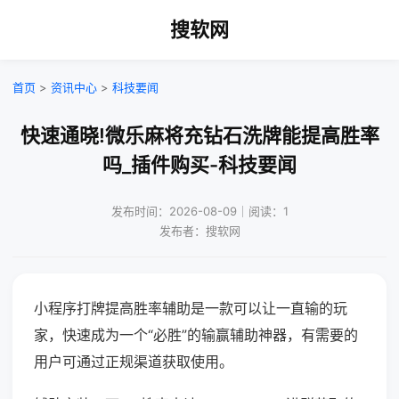
搜软网
首页
>
资讯中心
>
科技要闻
快速通晓!微乐麻将充钻石洗牌能提高胜率
吗_插件购买-科技要闻
发布时间：2026-08-09｜阅读：1
发布者：搜软网
小程序打牌提高胜率辅助是一款可以让一直输的玩
家，快速成为一个“必胜”的输赢辅助神器，有需要的
用户可通过正规渠道获取使用。