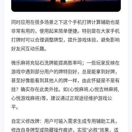
同时应用在很多场景之下这个手机打牌计算辅助也是
非常有用的，使用起来简单便捷。特别是在大家手机
打牌时可以合理调整牌型，提升游戏体验，避免影响
好友间互动乐趣。
微乐麻将充钻石洗牌能提高胜率吗；一些玩家反映在
游戏中遇到部分用户的牌特别好，总是能拿到好牌，
甚至好像能看到其他人的牌一样，由此怀疑是不是有
挂？确实存在此类外挂。如(心悦麻将,心悦吉林麻将,
心悦游戏麻将)等，建议通过正规途径维护游戏公
平。
自定义修改牌：用户可输入需求生成专用辅助工具，
修改自身牌型或隐藏操作痕迹，实现“必胜”效果，适