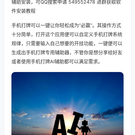
辅助安装，可QQ搜索申请 549552478 进群获取软
件安装教程
手机打牌可以一键让你轻松成为“必赢”。其操作方式
十分简单，打开这个应用便可以自定义手机打牌系统
规律，只需要输入自己想要的开挂功能，一键便可以
生成出手机打牌专用辅助器，不管你是想分享给好友
或者使用手机打牌AI辅助都可以满足需求。