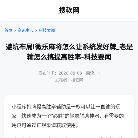
搜软网
首页
>
资讯中心
>
科技要闻
避坑布局!微乐麻将怎么让系统发好牌_老是
输怎么搞提高胜率-科技要闻
发布时间：2026-08-08｜阅读：1
发布者：搜软网
小程序打牌提高胜率辅助是一款可以让一直输的玩
家，快速成为一个“必胜”的输赢辅助神器，有需要的
用户可通过正规渠道获取使用。