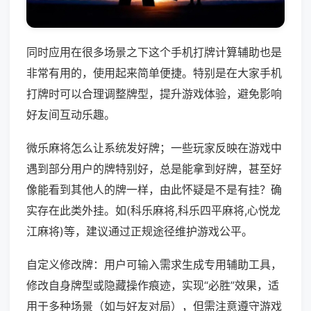
同时应用在很多场景之下这个手机打牌计算辅助也是
非常有用的，使用起来简单便捷。特别是在大家手机
打牌时可以合理调整牌型，提升游戏体验，避免影响
好友间互动乐趣。
微乐麻将怎么让系统发好牌；一些玩家反映在游戏中
遇到部分用户的牌特别好，总是能拿到好牌，甚至好
像能看到其他人的牌一样，由此怀疑是不是有挂？确
实存在此类外挂。如(科乐麻将,科乐四平麻将,心悦龙
江麻将)等，建议通过正规途径维护游戏公平。
自定义修改牌：用户可输入需求生成专用辅助工具，
修改自身牌型或隐藏操作痕迹，实现“必胜”效果，适
用于多种场景（如与好友对局），但需注意遵守游戏