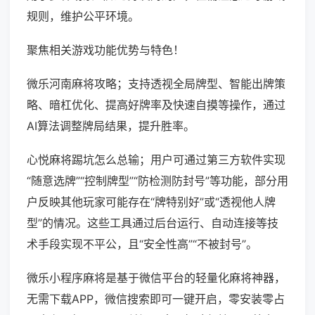
规则，维护公平环境。
聚焦相关游戏功能优势与特色！
微乐河南麻将攻略；支持透视全局牌型、智能出牌策
略、暗杠优化、提高好牌率及快速自摸等操作，通过
AI算法调整牌局结果，提升胜率。
心悦麻将踢坑怎么总输；用户可通过第三方软件实现
“随意选牌”“控制牌型”“防检测防封号”等功能，部分用
户反映其他玩家可能存在“牌特别好”或“透视他人牌
型”的情况。这些工具通过后台运行、自动连接等技
术手段实现不平公，且“安全性高”“不被封号”。
微乐小程序麻将是基于微信平台的轻量化麻将神器，
无需下载APP，微信搜索即可一键开启，零安装零占