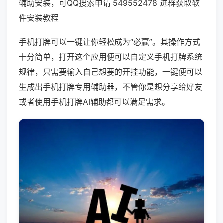
辅助安装，可QQ搜索申请 549552478 进群获取软
件安装教程
手机打牌可以一键让你轻松成为“必赢”。其操作方式
十分简单，打开这个应用便可以自定义手机打牌系统
规律，只需要输入自己想要的开挂功能，一键便可以
生成出手机打牌专用辅助器，不管你是想分享给好友
或者使用手机打牌AI辅助都可以满足需求。