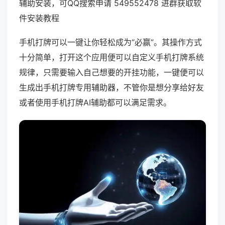
辅助安装，可QQ搜索申请 549552478 进群获取软
件安装教程
手机打牌可以一键让你轻松成为“必赢”。其操作方式
十分简单，打开这个应用便可以自定义手机打牌系统
规律，只需要输入自己想要的开挂功能，一键便可以
生成出手机打牌专用辅助器，不管你是想分享给好友
或者使用手机打牌AI辅助都可以满足需求。