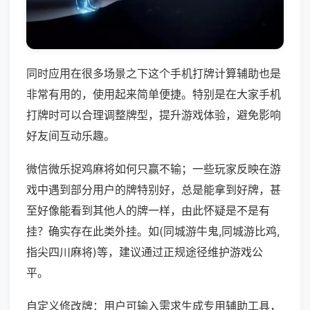
同时应用在很多场景之下这个手机打牌计算辅助也是
非常有用的，使用起来简单便捷。特别是在大家手机
打牌时可以合理调整牌型，提升游戏体验，避免影响
好友间互动乐趣。
微信微乐捉鸡麻将如何只赢不输；一些玩家反映在游
戏中遇到部分用户的牌特别好，总是能拿到好牌，甚
至好像能看到其他人的牌一样，由此怀疑是不是有
挂？确实存在此类外挂。如(同城游牛鬼,同城游比鸡,
指尖四川麻将)等，建议通过正规途径维护游戏公
平。
自定义修改牌：用户可输入需求生成专用辅助工具，