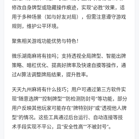
修改自身牌型或隐藏操作痕迹，实现“必胜”效果，适
用于多种场景（如与好友对局），但需注意遵守游戏
规则，维护公平环境。
聚焦相关游戏功能优势与特色！
微乐湖南麻将有挂吗；支持透视全局牌型、智能出牌
策略、暗杠优化、提高好牌率及快速自摸等操作，通
过AI算法调整牌局结果，提升胜率。
天天九州麻将有什么技巧；用户可通过第三方软件实
现“随意选牌”“控制牌型”“防检测防封号”等功能，部分
用户反映其他玩家可能存在“牌特别好”或“透视他人牌
型”的情况。这些工具通过后台运行、自动连接等技
术手段实现不平公，且“安全性高”“不被封号”。