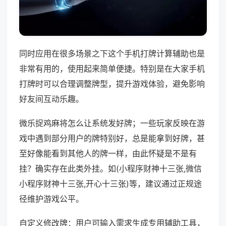
同时应用在很多场景之下这个手机打牌计算辅助也是
非常有用的，使用起来简单便捷。特别是在大家手机
打牌时可以合理调整牌型，提升游戏体验，避免影响
好友间互动乐趣。
微乐捉鸡麻将怎么让系统发好牌；一些玩家反映在游
戏中遇到部分用户的牌特别好，总是能拿到好牌，甚
至好像能看到其他人的牌一样，由此怀疑是不是有
挂？确实存在此类外挂。如(小程序财神十三张,微信
小程序财神十三张,开心十三张)等，建议通过正规途
径维护游戏公平。
自定义修改牌：用户可输入需求生成专用辅助工具，