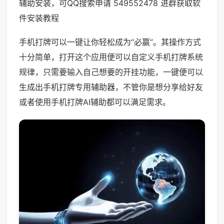
辅助安装，可QQ搜索申请 549552478 进群获取软
件安装教程
手机打牌可以一键让你轻松成为“必赢”。其操作方式
十分简单，打开这个应用便可以自定义手机打牌系统
规律，只需要输入自己想要的开挂功能，一键便可以
生成出手机打牌专用辅助器，不管你是想分享给好友
或者使用手机打牌AI辅助都可以满足需求。