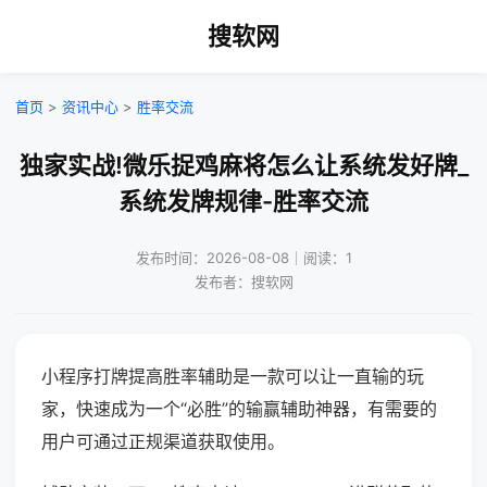
搜软网
首页
>
资讯中心
>
胜率交流
独家实战!微乐捉鸡麻将怎么让系统发好牌_
系统发牌规律-胜率交流
发布时间：2026-08-08｜阅读：1
发布者：搜软网
小程序打牌提高胜率辅助是一款可以让一直输的玩
家，快速成为一个“必胜”的输赢辅助神器，有需要的
用户可通过正规渠道获取使用。