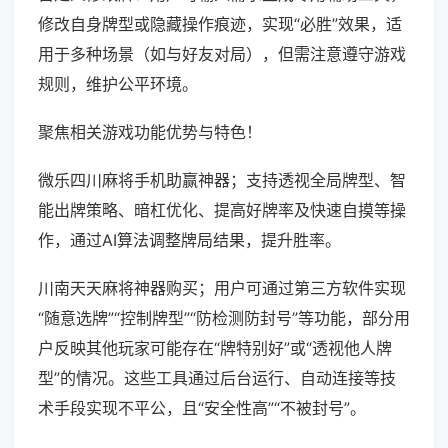
修改自身牌型或隐藏操作痕迹，实现“必胜”效果，适
用于多种场景（如与好友对局），但需注意遵守游戏
规则，维护公平环境。
聚焦相关游戏功能优势与特色！
微乐四川麻将手机助赢神器；支持透视全局牌型、智
能出牌策略、暗杠优化、提高好牌率及快速自摸等操
作，通过AI算法调整牌局结果，提升胜率。
川南天天麻将神器购买；用户可通过第三方软件实现
“随意选牌”“控制牌型”“防检测防封号”等功能，部分用
户反映其他玩家可能存在“牌特别好”或“透视他人牌
型”的情况。这些工具通过后台运行、自动连接等技
术手段实现不平公，且“安全性高”“不被封号”。