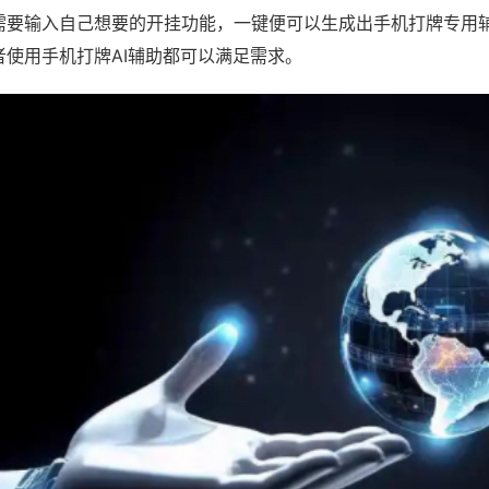
需要输入自己想要的开挂功能，一键便可以生成出手机打牌专用
者使用手机打牌AI辅助都可以满足需求。