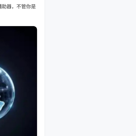
辅助器，不管你是