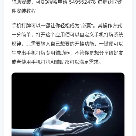
辅助安装，可QQ搜索申请 549552478 进群获取软
件安装教程
手机打牌可以一键让你轻松成为“必赢”。其操作方式
十分简单，打开这个应用便可以自定义手机打牌系统
规律，只需要输入自己想要的开挂功能，一键便可以
生成出手机打牌专用辅助器，不管你是想分享给好友
或者使用手机打牌AI辅助都可以满足需求。