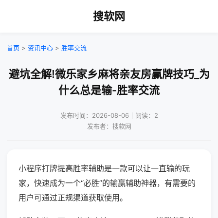
搜软网
首页
>
资讯中心
>
胜率交流
避坑全解!微乐家乡麻将亲友房赢牌技巧_为
什么总是输-胜率交流
发布时间：2026-08-06｜阅读：2
发布者：搜软网
小程序打牌提高胜率辅助是一款可以让一直输的玩
家，快速成为一个“必胜”的输赢辅助神器，有需要的
用户可通过正规渠道获取使用。