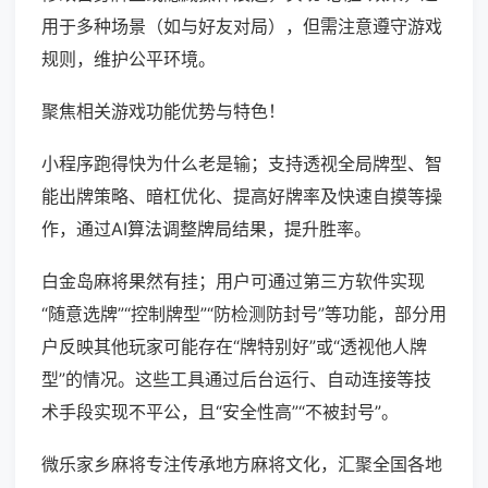
用于多种场景（如与好友对局），但需注意遵守游戏
规则，维护公平环境。
聚焦相关游戏功能优势与特色！
小程序跑得快为什么老是输；支持透视全局牌型、智
能出牌策略、暗杠优化、提高好牌率及快速自摸等操
作，通过AI算法调整牌局结果，提升胜率。
白金岛麻将果然有挂；用户可通过第三方软件实现
“随意选牌”“控制牌型”“防检测防封号”等功能，部分用
户反映其他玩家可能存在“牌特别好”或“透视他人牌
型”的情况。这些工具通过后台运行、自动连接等技
术手段实现不平公，且“安全性高”“不被封号”。
微乐家乡麻将专注传承地方麻将文化，汇聚全国各地