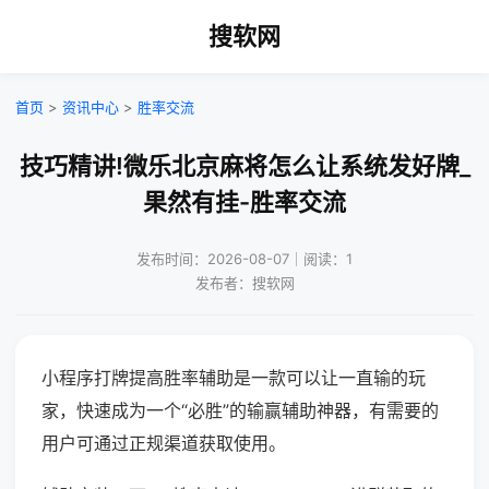
搜软网
首页
>
资讯中心
>
胜率交流
技巧精讲!微乐北京麻将怎么让系统发好牌_
果然有挂-胜率交流
发布时间：2026-08-07｜阅读：1
发布者：搜软网
小程序打牌提高胜率辅助是一款可以让一直输的玩
家，快速成为一个“必胜”的输赢辅助神器，有需要的
用户可通过正规渠道获取使用。