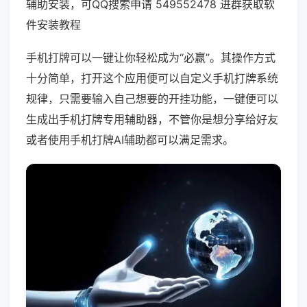
辅助安装，可QQ搜索申请 549552478 进群获取软
件安装教程
手机打牌可以一键让你轻松成为“必赢”。其操作方式
十分简单，打开这个应用便可以自定义手机打牌系统
规律，只需要输入自己想要的开挂功能，一键便可以
生成出手机打牌专用辅助器，不管你是想分享给好友
或者使用手机打牌AI辅助都可以满足需求。