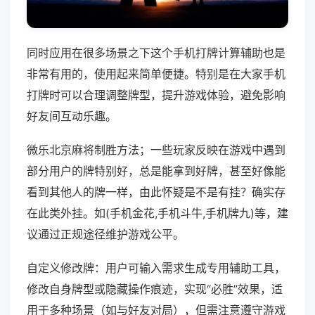
同时应用在很多场景之下这个手机打牌计算辅助也是
非常有用的，使用起来简单便捷。特别是在大家手机
打牌时可以合理调整牌型，提升游戏体验，避免影响
好友间互动乐趣。
微乐北京麻将制胜方法；一些玩家反映在游戏中遇到
部分用户的牌特别好，总是能拿到好牌，甚至好像能
看到其他人的牌一样，由此怀疑是不是有挂？确实存
在此类外挂。如(手机金花,手机斗牛,手机牌九)等，建
议通过正规途径维护游戏公平。
自定义修改牌：用户可输入需求生成专用辅助工具，
修改自身牌型或隐藏操作痕迹，实现“必胜”效果，适
用于多种场景（如与好友对局），但需注意遵守游戏