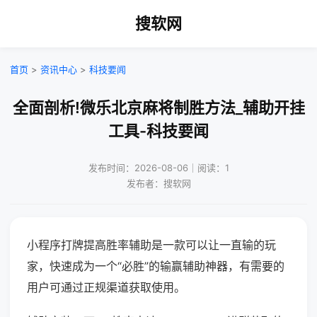
搜软网
首页
>
资讯中心
>
科技要闻
全面剖析!微乐北京麻将制胜方法_辅助开挂
工具-科技要闻
发布时间：2026-08-06｜阅读：1
发布者：搜软网
小程序打牌提高胜率辅助是一款可以让一直输的玩
家，快速成为一个“必胜”的输赢辅助神器，有需要的
用户可通过正规渠道获取使用。