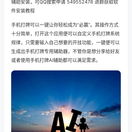
辅助安装，可QQ搜索申请 549552478 进群获取软
件安装教程
手机打牌可以一键让你轻松成为“必赢”。其操作方式
十分简单，打开这个应用便可以自定义手机打牌系统
规律，只需要输入自己想要的开挂功能，一键便可以
生成出手机打牌专用辅助器，不管你是想分享给好友
或者使用手机打牌AI辅助都可以满足需求。