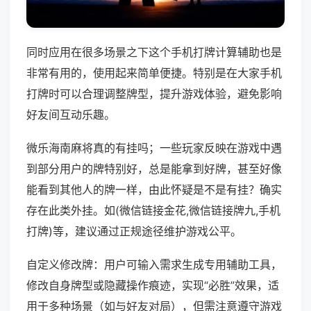
同时应用在很多场景之下这个手机打牌计算辅助也是
非常有用的，使用起来简单便捷。特别是在大家手机
打牌时可以合理调整牌型，提升游戏体验，避免影响
好友间互动乐趣。
微乐海南麻将真的有挂吗；一些玩家反映在游戏中遇
到部分用户的牌特别好，总是能拿到好牌，甚至好像
能看到其他人的牌一样，由此怀疑是不是有挂？确实
存在此类外挂。如(微信链接金花,微信链接牌九,手机
打牌)等，建议通过正规途径维护游戏公平。
自定义修改牌：用户可输入需求生成专用辅助工具，
修改自身牌型或隐藏操作痕迹，实现“必胜”效果，适
用于多种场景（如与好友对局），但需注意遵守游戏