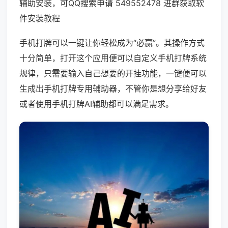
辅助安装，可QQ搜索申请 549552478 进群获取软
件安装教程
手机打牌可以一键让你轻松成为“必赢”。其操作方式
十分简单，打开这个应用便可以自定义手机打牌系统
规律，只需要输入自己想要的开挂功能，一键便可以
生成出手机打牌专用辅助器，不管你是想分享给好友
或者使用手机打牌AI辅助都可以满足需求。