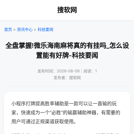
搜软网
首页
>
资讯中心
>
科技要闻
全盘掌握!微乐海南麻将真的有挂吗_怎么设
置能有好牌-科技要闻
发布时间：2026-08-09｜阅读：1
发布者：搜软网
小程序打牌提高胜率辅助是一款可以让一直输的玩
家，快速成为一个“必胜”的输赢辅助神器，有需要的
用户可通过正规渠道获取使用。