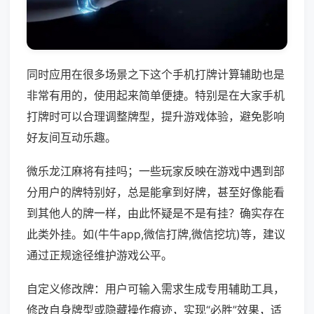
同时应用在很多场景之下这个手机打牌计算辅助也是
非常有用的，使用起来简单便捷。特别是在大家手机
打牌时可以合理调整牌型，提升游戏体验，避免影响
好友间互动乐趣。
微乐龙江麻将有挂吗；一些玩家反映在游戏中遇到部
分用户的牌特别好，总是能拿到好牌，甚至好像能看
到其他人的牌一样，由此怀疑是不是有挂？确实存在
此类外挂。如(牛牛app,微信打牌,微信挖坑)等，建议
通过正规途径维护游戏公平。
自定义修改牌：用户可输入需求生成专用辅助工具，
修改自身牌型或隐藏操作痕迹，实现“必胜”效果，适