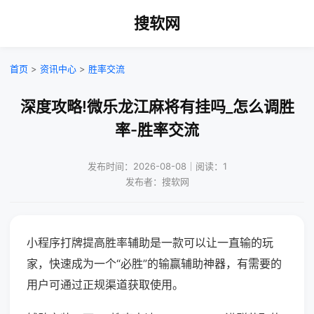
搜软网
首页
>
资讯中心
>
胜率交流
深度攻略!微乐龙江麻将有挂吗_怎么调胜
率-胜率交流
发布时间：2026-08-08｜阅读：1
发布者：搜软网
小程序打牌提高胜率辅助是一款可以让一直输的玩
家，快速成为一个“必胜”的输赢辅助神器，有需要的
用户可通过正规渠道获取使用。