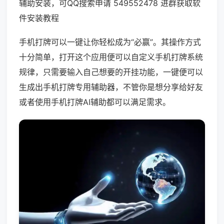
辅助安装，可QQ搜索申请 549552478 进群获取软
件安装教程
手机打牌可以一键让你轻松成为“必赢”。其操作方式
十分简单，打开这个应用便可以自定义手机打牌系统
规律，只需要输入自己想要的开挂功能，一键便可以
生成出手机打牌专用辅助器，不管你是想分享给好友
或者使用手机打牌AI辅助都可以满足需求。