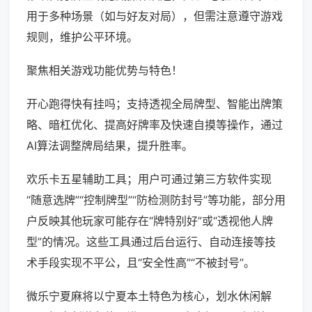
用于多种场景（如与好友对局），但需注意遵守游戏
规则，维护公平环境。
聚焦相关游戏功能优势与特色！
开心跑得快有挂吗；支持透视全局牌型、智能出牌策
略、暗杠优化、提高好牌率及快速自摸等操作，通过
AI算法调整牌局结果，提升胜率。
欢乐卡五星辅助工具；用户可通过第三方软件实现
“随意选牌”“控制牌型”“防检测防封号”等功能，部分用
户反映其他玩家可能存在“牌特别好”或“透视他人牌
型”的情况。这些工具通过后台运行、自动连接等技
术手段实现不平公，且“安全性高”“不被封号”。
微乐宁夏麻将以宁夏本土特色为核心，划水休闲解