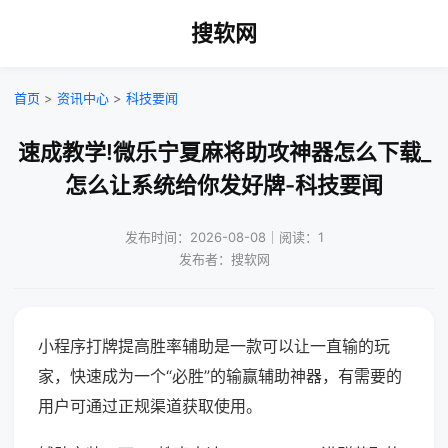
搜软网
首页
>
资讯中心
>
科技要闻
速成教学!微乐宁夏麻将助攻神器怎么下载_
怎么让系统给你发好牌-科技要闻
发布时间：2026-08-08｜阅读：1
发布者：搜软网
小程序打牌提高胜率辅助是一款可以让一直输的玩
家，快速成为一个“必胜”的输赢辅助神器，有需要的
用户可通过正规渠道获取使用。