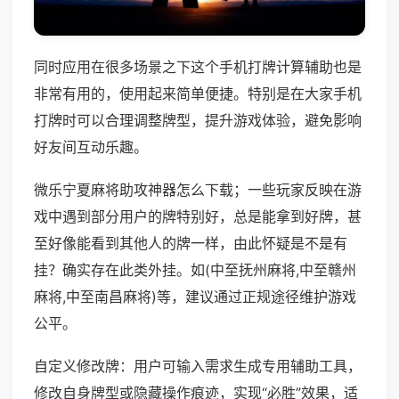
同时应用在很多场景之下这个手机打牌计算辅助也是
非常有用的，使用起来简单便捷。特别是在大家手机
打牌时可以合理调整牌型，提升游戏体验，避免影响
好友间互动乐趣。
微乐宁夏麻将助攻神器怎么下载；一些玩家反映在游
戏中遇到部分用户的牌特别好，总是能拿到好牌，甚
至好像能看到其他人的牌一样，由此怀疑是不是有
挂？确实存在此类外挂。如(中至抚州麻将,中至赣州
麻将,中至南昌麻将)等，建议通过正规途径维护游戏
公平。
自定义修改牌：用户可输入需求生成专用辅助工具，
修改自身牌型或隐藏操作痕迹，实现“必胜”效果，适