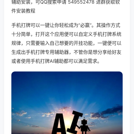
辅助安装，可QQ搜索申请 549552478 进群获取软
件安装教程
手机打牌可以一键让你轻松成为“必赢”。其操作方式
十分简单，打开这个应用便可以自定义手机打牌系统
规律，只需要输入自己想要的开挂功能，一键便可以
生成出手机打牌专用辅助器，不管你是想分享给好友
或者使用手机打牌AI辅助都可以满足需求。