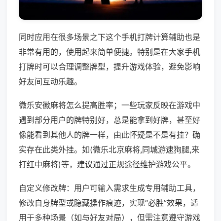
同时应用在很多场景之下这个手机打牌计算辅助也是
非常有用的，使用起来简单便捷。特别是在大家手机
打牌时可以合理调整牌型，提升游戏体验，避免影响
好友间互动乐趣。
微乐安徽麻将怎么提高胜率；一些玩家反映在游戏中
遇到部分用户的牌特别好，总是能拿到好牌，甚至好
像能看到其他人的牌一样，由此怀疑是不是有挂？确
实存在此类外挂。如(微乐北京麻将,同城游逮狗腿,来
打红中麻将)等，建议通过正规途径维护游戏公平。
自定义修改牌：用户可输入需求生成专用辅助工具，
修改自身牌型或隐藏操作痕迹，实现“必胜”效果，适
用于多种场景（如与好友对局），但需注意遵守游戏