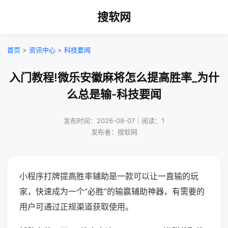
搜软网
首页
>
资讯中心
>
科技要闻
入门教程!微乐安徽麻将怎么提高胜率_为什
么总是输-科技要闻
发布时间：2026-08-07｜阅读：1
发布者：搜软网
小程序打牌提高胜率辅助是一款可以让一直输的玩
家，快速成为一个“必胜”的输赢辅助神器，有需要的
用户可通过正规渠道获取使用。