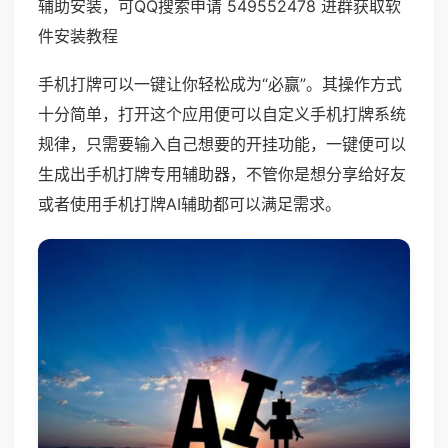
辅助安装，可QQ搜索申请 549552478 进群获取软
件安装教程
手机打牌可以一键让你轻松成为“必赢”。其操作方式
十分简单，打开这个应用便可以自定义手机打牌系统
规律，只需要输入自己想要的开挂功能，一键便可以
生成出手机打牌专用辅助器，不管你是想分享给好友
或者使用手机打牌AI辅助都可以满足需求。