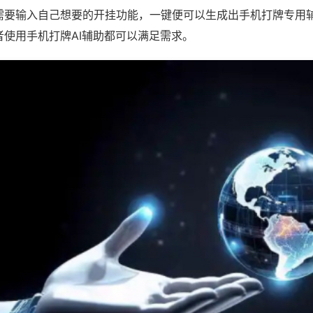
需要输入自己想要的开挂功能，一键便可以生成出手机打牌专用
者使用手机打牌AI辅助都可以满足需求。