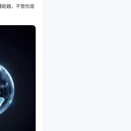
辅助器，不管你是