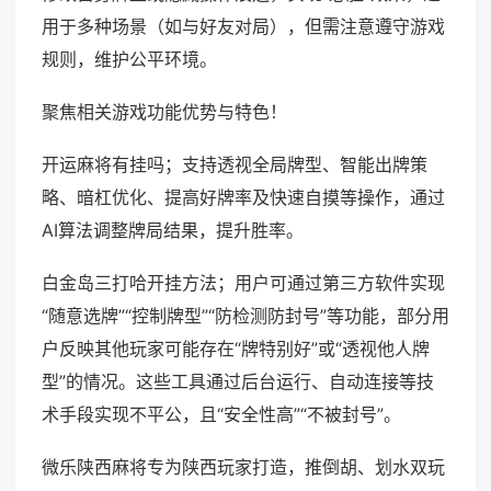
用于多种场景（如与好友对局），但需注意遵守游戏
规则，维护公平环境。
聚焦相关游戏功能优势与特色！
开运麻将有挂吗；支持透视全局牌型、智能出牌策
略、暗杠优化、提高好牌率及快速自摸等操作，通过
AI算法调整牌局结果，提升胜率。
白金岛三打哈开挂方法；用户可通过第三方软件实现
“随意选牌”“控制牌型”“防检测防封号”等功能，部分用
户反映其他玩家可能存在“牌特别好”或“透视他人牌
型”的情况。这些工具通过后台运行、自动连接等技
术手段实现不平公，且“安全性高”“不被封号”。
微乐陕西麻将专为陕西玩家打造，推倒胡、划水双玩