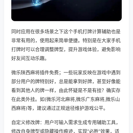
同时应用在很多场景之下这个手机打牌计算辅助也是
非常有用的，使用起来简单便捷。特别是在大家手机
打牌时可以合理调整牌型，提升游戏体验，避免影响
好友间互动乐趣。
微乐陕西麻将插件免费；一些玩家反映在游戏中遇到
部分用户的牌特别好，总是能拿到好牌，甚至好像能
看到其他人的牌一样，由此怀疑是不是有挂？确实存
在此类外挂。如(微乐河北麻将,微乐广东麻将,微乐山
西麻将)等，建议通过正规途径维护游戏公平。
自定义修改牌：用户可输入需求生成专用辅助工具，
修改自身牌型或隐藏操作痕迹，实现“必胜”效果，适