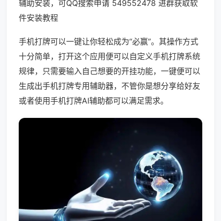
辅助安装，可QQ搜索申请 549552478 进群获取软
件安装教程
手机打牌可以一键让你轻松成为“必赢”。其操作方式
十分简单，打开这个应用便可以自定义手机打牌系统
规律，只需要输入自己想要的开挂功能，一键便可以
生成出手机打牌专用辅助器，不管你是想分享给好友
或者使用手机打牌AI辅助都可以满足需求。