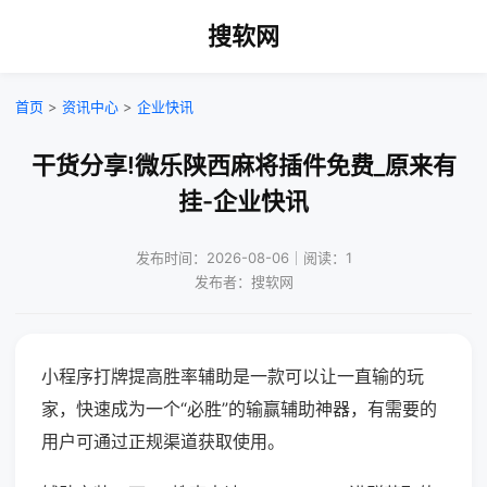
搜软网
首页
>
资讯中心
>
企业快讯
干货分享!微乐陕西麻将插件免费_原来有
挂-企业快讯
发布时间：2026-08-06｜阅读：1
发布者：搜软网
小程序打牌提高胜率辅助是一款可以让一直输的玩
家，快速成为一个“必胜”的输赢辅助神器，有需要的
用户可通过正规渠道获取使用。