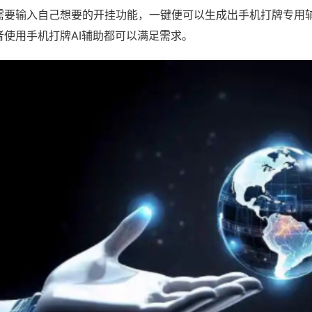
需要输入自己想要的开挂功能，一键便可以生成出手机打牌专用
者使用手机打牌AI辅助都可以满足需求。