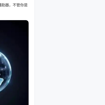
辅助器，不管你是