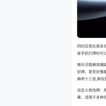
同时应用在很多
家手机打牌时可
微乐河南麻将辅
好牌，甚至好像
麻将十三张,麻友
自定义修改牌：
果，适用于多种