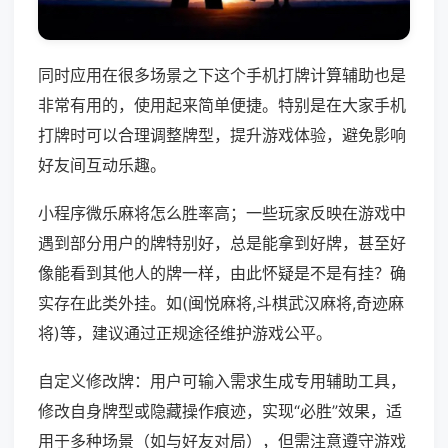
同时应用在很多场景之下这个手机打牌计算辅助也是
非常有用的，使用起来简单便捷。特别是在大家手机
打牌时可以合理调整牌型，提升游戏体验，避免影响
好友间互动乐趣。
小程序微乐麻将怎么胜率高；一些玩家反映在游戏中
遇到部分用户的牌特别好，总是能拿到好牌，甚至好
像能看到其他人的牌一样，由此怀疑是不是有挂？确
实存在此类外挂。如(闽悦麻将,斗棋武汉麻将,奇迹麻
将)等，建议通过正规途径维护游戏公平。
自定义修改牌：用户可输入需求生成专用辅助工具，
修改自身牌型或隐藏操作痕迹，实现“必胜”效果，适
用于多种场景（如与好友对局），但需注意遵守游戏