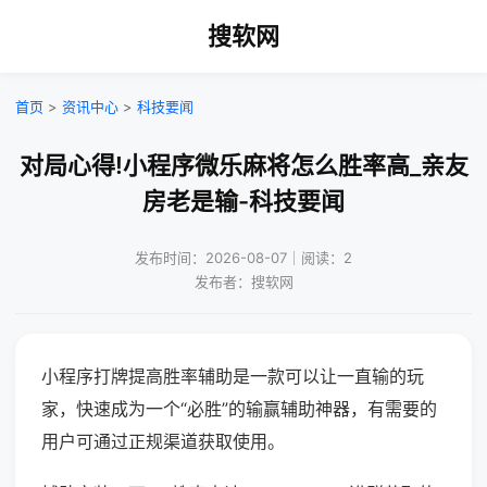
搜软网
首页
>
资讯中心
>
科技要闻
对局心得!小程序微乐麻将怎么胜率高_亲友
房老是输-科技要闻
发布时间：2026-08-07｜阅读：2
发布者：搜软网
小程序打牌提高胜率辅助是一款可以让一直输的玩
家，快速成为一个“必胜”的输赢辅助神器，有需要的
用户可通过正规渠道获取使用。