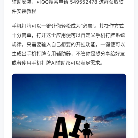
辅助安装，可QQ搜索申请 549552478 进群获取软
件安装教程
手机打牌可以一键让你轻松成为“必赢”。其操作方式
十分简单，打开这个应用便可以自定义手机打牌系统
规律，只需要输入自己想要的开挂功能，一键便可以
生成出手机打牌专用辅助器，不管你是想分享给好友
或者使用手机打牌AI辅助都可以满足需求。