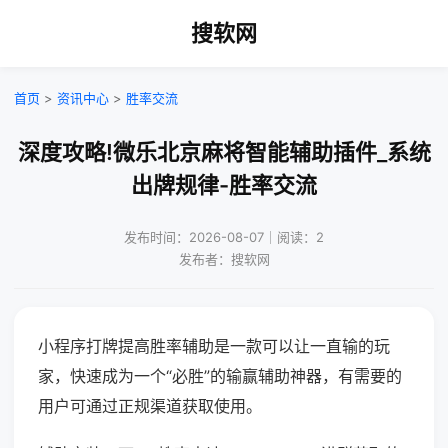
搜软网
首页
>
资讯中心
>
胜率交流
深度攻略!微乐北京麻将智能辅助插件_系统
出牌规律-胜率交流
发布时间：2026-08-07｜阅读：2
发布者：搜软网
小程序打牌提高胜率辅助是一款可以让一直输的玩
家，快速成为一个“必胜”的输赢辅助神器，有需要的
用户可通过正规渠道获取使用。