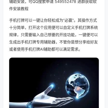
辅助安装，可QQ搜索申请 549552478 进群获取软
件安装教程
手机打牌可以一键让你轻松成为“必赢”。其操作方式
十分简单，打开这个应用便可以自定义手机打牌系统
规律，只需要输入自己想要的开挂功能，一键便可以
生成出手机打牌专用辅助器，不管你是想分享给好友
或者使用手机打牌AI辅助都可以满足需求。