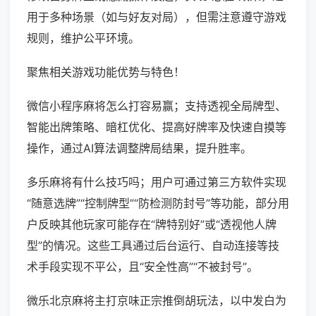
用于多种场景（如与好友对局），但需注意遵守游戏
规则，维护公平环境。
聚焦相关游戏功能优势与特色！
微信小程序麻将怎么打容易赢；支持透视全局牌型、
智能出牌策略、暗杠优化、提高好牌率及快速自摸等
操作，通过AI算法调整牌局结果，提升胜率。
多乐麻将有什么技巧吗；用户可通过第三方软件实现
“随意选牌”“控制牌型”“防检测防封号”等功能，部分用
户反映其他玩家可能存在“牌特别好”或“透视他人牌
型”的情况。这些工具通过后台运行、自动连接等技
术手段实现不平公，且“安全性高”“不被封号”。
微乐北京麻将主打京味正宗推倒胡玩法，以中发白为