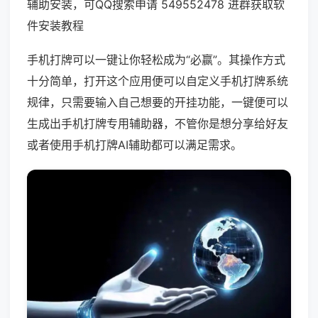
辅助安装，可QQ搜索申请 549552478 进群获取软
件安装教程
手机打牌可以一键让你轻松成为“必赢”。其操作方式
十分简单，打开这个应用便可以自定义手机打牌系统
规律，只需要输入自己想要的开挂功能，一键便可以
生成出手机打牌专用辅助器，不管你是想分享给好友
或者使用手机打牌AI辅助都可以满足需求。