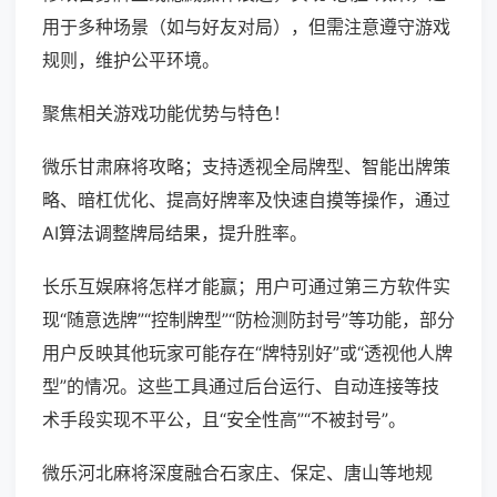
用于多种场景（如与好友对局），但需注意遵守游戏
规则，维护公平环境。
聚焦相关游戏功能优势与特色！
微乐甘肃麻将攻略；支持透视全局牌型、智能出牌策
略、暗杠优化、提高好牌率及快速自摸等操作，通过
AI算法调整牌局结果，提升胜率。
长乐互娱麻将怎样才能赢；用户可通过第三方软件实
现“随意选牌”“控制牌型”“防检测防封号”等功能，部分
用户反映其他玩家可能存在“牌特别好”或“透视他人牌
型”的情况。这些工具通过后台运行、自动连接等技
术手段实现不平公，且“安全性高”“不被封号”。
微乐河北麻将深度融合石家庄、保定、唐山等地规