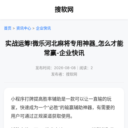
搜软网
首页
>
资讯中心
>
企业快讯
实战运筹!微乐河北麻将专用神器_怎么才能
常赢-企业快讯
发布时间：2026-08-08｜阅读：2
发布者：搜软网
小程序打牌提高胜率辅助是一款可以让一直输的玩
家，快速成为一个“必胜”的输赢辅助神器，有需要的
用户可通过正规渠道获取使用。